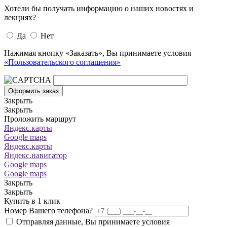
Хотели бы получать информацию о наших новостях и
лекциях?
Да
Нет
Нажимая кнопку «Заказать», Вы принимаете условия
«Пользовательского соглашения»
Оформить заказ
Закрыть
Закрыть
Проложить маршрут
Яндекс.карты
Google maps
Яндекс.карты
Яндекс.навигатор
Google maps
Google maps
Закрыть
Закрыть
Купить в 1 клик
Номер Вашего телефона?
Отправляя данные, Вы принимаете условия