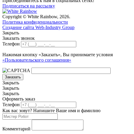
Присоединяйтесь к нам в социальных сетях!
Подписаться на рассылку
Copyright © White Rainbow, 2026.
Политика конфиденциальности
Создание сайта Web-Industry Group
Закрыть
Заказать звонок
Телефон
Нажимая кнопку «Заказать», Вы принимаете условия
«Пользовательского соглашения»
Заказать
Закрыть
Закрыть
Закрыть
Оформить заказ
Телефон
Как вас зовут? Напишите Ваше имя и фамилию
Комментарий