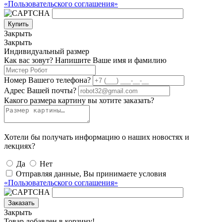
«Пользовательского соглашения»
Купить
Закрыть
Закрыть
Индивидуальный размер
Как вас зовут? Напишите Ваше имя и фамилию
Номер Вашего телефона?
Адрес Вашей почты?
Какого размера картину вы хотите заказать?
Хотели бы получать информацию о наших новостях и
лекциях?
Да
Нет
Отправляя данные, Вы принимаете условия
«Пользовательского соглашения»
Заказать
Закрыть
Товар добавлен в корзину!