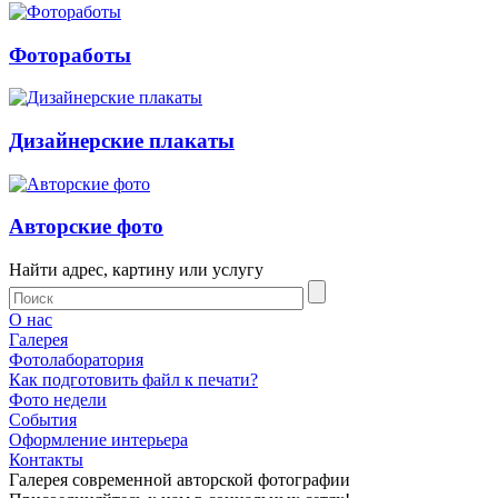
Фотоработы
Дизайнерские плакаты
Авторские фото
Найти адрес, картину или услугу
О нас
Галерея
Фотолаборатория
Как подготовить файл к печати?
Фото недели
События
Оформление интерьера
Контакты
Галерея современной авторской фотографии