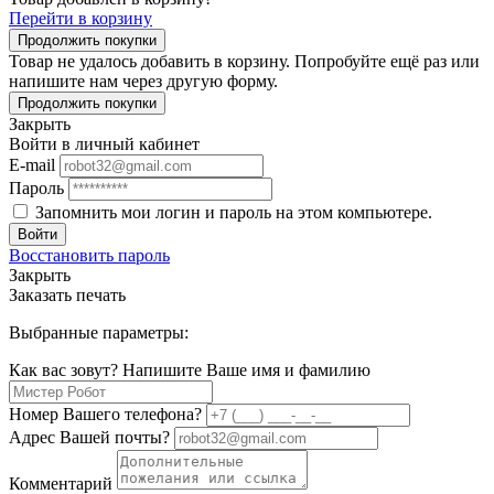
Перейти в корзину
Продолжить покупки
Товар не удалось добавить в корзину. Попробуйте ещё раз или
напишите нам через другую форму.
Продолжить покупки
Закрыть
Войти в личный кабинет
E-mail
Пароль
Запомнить мои логин и пароль на этом компьютере.
Войти
Восстановить пароль
Закрыть
Заказать печать
Выбранные параметры:
Как вас зовут? Напишите Ваше имя и фамилию
Номер Вашего телефона?
Адрес Вашей почты?
Комментарий