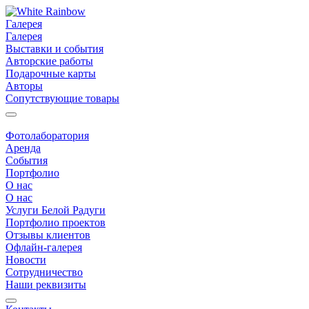
Галерея
Галерея
Выставки и события
Авторские работы
Подарочные карты
Авторы
Сопутствующие товары
Фотолаборатория
Аренда
События
Портфолио
О нас
О нас
Услуги Белой Радуги
Портфолио проектов
Отзывы клиентов
Офлайн-галерея
Новости
Сотрудничество
Наши реквизиты