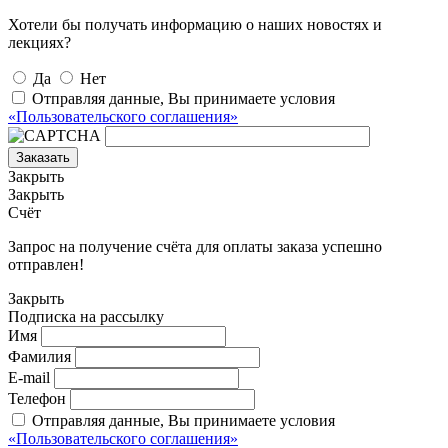
Хотели бы получать информацию о наших новостях и
лекциях?
Да
Нет
Отправляя данные, Вы принимаете условия
«Пользовательского соглашения»
Заказать
Закрыть
Закрыть
Счёт
Запрос на получение счёта для оплаты заказа успешно
отправлен!
Закрыть
Подписка на рассылку
Имя
Фамилия
E-mail
Телефон
Отправляя данные, Вы принимаете условия
«Пользовательского соглашения»