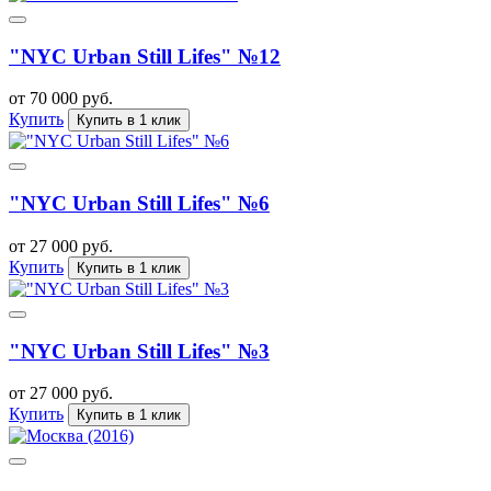
"NYC Urban Still Lifes" №12
от 70 000 руб.
Купить
Купить в 1 клик
"NYC Urban Still Lifes" №6
от 27 000 руб.
Купить
Купить в 1 клик
"NYC Urban Still Lifes" №3
от 27 000 руб.
Купить
Купить в 1 клик