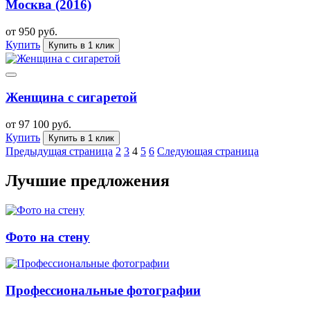
Москва (2016)
от 950 руб.
Купить
Купить в 1 клик
Женщина с сигаретой
от 97 100 руб.
Купить
Купить в 1 клик
Предыдущая страница
2
3
4
5
6
Следующая страница
Лучшие предложения
Фото на стену
Профессиональные фотографии