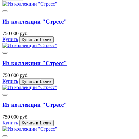
Из коллекции "Стресс"
750 000 руб.
Купить
Купить в 1 клик
Из коллекции "Стресс"
750 000 руб.
Купить
Купить в 1 клик
Из коллекции "Стресс"
750 000 руб.
Купить
Купить в 1 клик