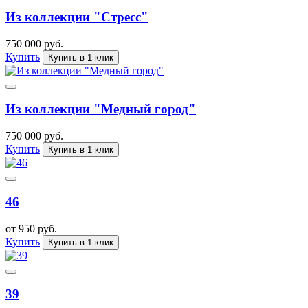
Из коллекции "Стресс"
750 000 руб.
Купить
Купить в 1 клик
Из коллекции "Медный город"
750 000 руб.
Купить
Купить в 1 клик
46
от 950 руб.
Купить
Купить в 1 клик
39