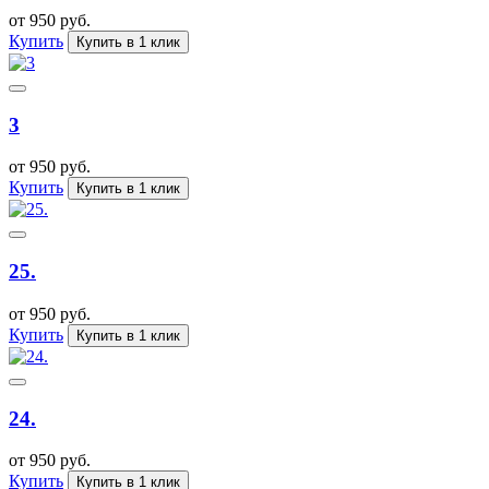
от 950 руб.
Купить
Купить в 1 клик
3
от 950 руб.
Купить
Купить в 1 клик
25.
от 950 руб.
Купить
Купить в 1 клик
24.
от 950 руб.
Купить
Купить в 1 клик