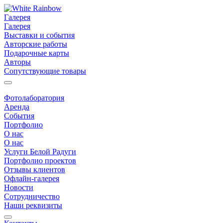
Галерея
Галерея
Выставки и события
Авторские работы
Подарочные карты
Авторы
Сопутствующие товары
Фотолаборатория
Аренда
События
Портфолио
О нас
О нас
Услуги Белой Радуги
Портфолио проектов
Отзывы клиентов
Офлайн-галерея
Новости
Сотрудничество
Наши реквизиты