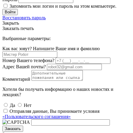
Запомнить мои логин и пароль на этом компьютере.
Войти
Восстановить пароль
Закрыть
Заказать печать
Выбранные параметры:
Как вас зовут? Напишите Ваше имя и фамилию
Номер Вашего телефона?
Адрес Вашей почты?
Комментарий
Хотели бы получать информацию о наших новостях и
лекциях?
Да
Нет
Отправляя данные, Вы принимаете условия
«Пользовательского соглашения»
Заказать