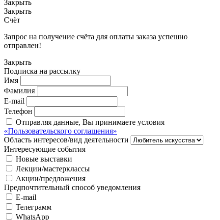
Закрыть
Закрыть
Счёт
Запрос на получение счёта для оплаты заказа успешно
отправлен!
Закрыть
Подписка на рассылку
Имя
Фамилия
E-mail
Телефон
Отправляя данные, Вы принимаете условия
«Пользовательского соглашения»
Область интересов/вид деятельности
Интересующие события
Новые выставки
Лекции/мастерклассы
Акции/предложения
Предпочтительный способ уведомления
E-mail
Телеграмм
WhatsApp