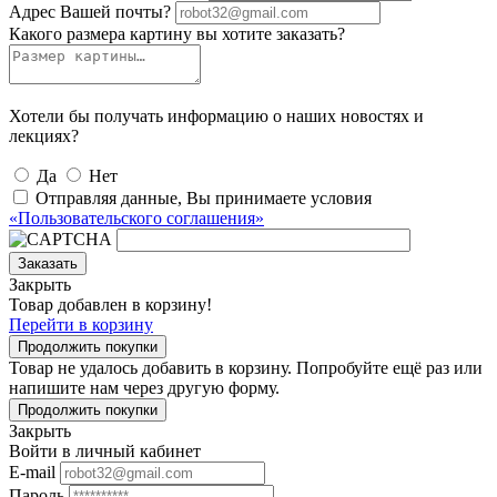
Адрес Вашей почты?
Какого размера картину вы хотите заказать?
Хотели бы получать информацию о наших новостях и
лекциях?
Да
Нет
Отправляя данные, Вы принимаете условия
«Пользовательского соглашения»
Заказать
Закрыть
Товар добавлен в корзину!
Перейти в корзину
Продолжить покупки
Товар не удалось добавить в корзину. Попробуйте ещё раз или
напишите нам через другую форму.
Продолжить покупки
Закрыть
Войти в личный кабинет
E-mail
Пароль