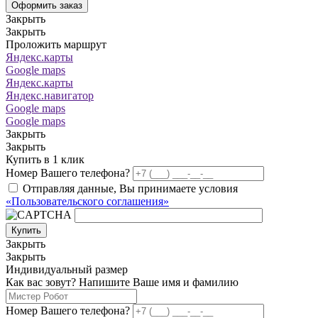
Оформить заказ
Закрыть
Закрыть
Проложить маршрут
Яндекс.карты
Google maps
Яндекс.карты
Яндекс.навигатор
Google maps
Google maps
Закрыть
Закрыть
Купить в 1 клик
Номер Вашего телефона?
Отправляя данные, Вы принимаете условия
«Пользовательского соглашения»
Купить
Закрыть
Закрыть
Индивидуальный размер
Как вас зовут? Напишите Ваше имя и фамилию
Номер Вашего телефона?