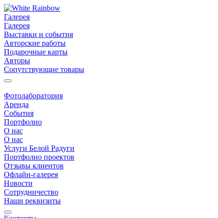
Галерея
Галерея
Выставки и события
Авторские работы
Подарочные карты
Авторы
Сопутствующие товары
Фотолаборатория
Аренда
События
Портфолио
О нас
О нас
Услуги Белой Радуги
Портфолио проектов
Отзывы клиентов
Офлайн-галерея
Новости
Сотрудничество
Наши реквизиты