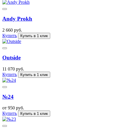
Andy Prokh
2 660 руб.
Купить
Купить в 1 клик
Outside
11 070 руб.
Купить
Купить в 1 клик
№24
от 950 руб.
Купить
Купить в 1 клик