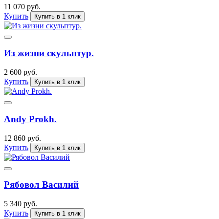
11 070 руб.
Купить
Купить в 1 клик
Из жизни скульптур.
2 600 руб.
Купить
Купить в 1 клик
Andy Prokh.
12 860 руб.
Купить
Купить в 1 клик
Рябовол Василий
5 340 руб.
Купить
Купить в 1 клик