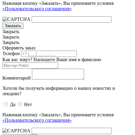
Нажимая кнопку «Заказать», Вы принимаете условия
«Пользовательского соглашения»
Заказать
Закрыть
Закрыть
Закрыть
Оформить заказ
Телефон
Как вас зовут? Напишите Ваше имя и фамилию
Комментарий
Хотели бы получать информацию о наших новостях и
лекциях?
Да
Нет
Нажимая кнопку «Заказать», Вы принимаете условия
«Пользовательского соглашения»