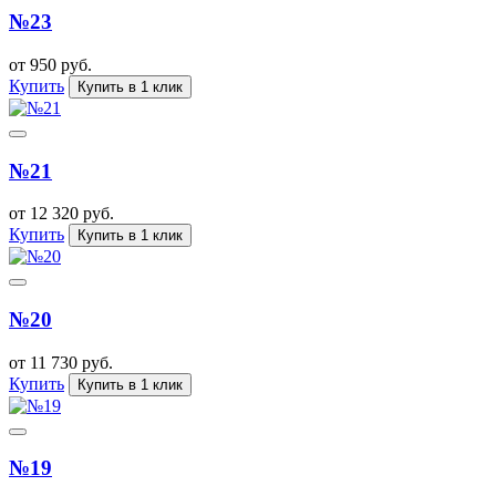
№23
от 950 руб.
Купить
Купить в 1 клик
№21
от 12 320 руб.
Купить
Купить в 1 клик
№20
от 11 730 руб.
Купить
Купить в 1 клик
№19