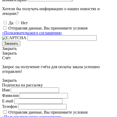
Хотели бы получать информацию о наших новостях и
лекциях?
Да
Нет
Отправляя данные, Вы принимаете условия
«Пользовательского соглашения»
Заказать
Закрыть
Закрыть
Счёт
Запрос на получение счёта для оплаты заказа успешно
отправлен!
Закрыть
Подписка на рассылку
Имя
Фамилия
E-mail
Телефон
Отправляя данные, Вы принимаете условия
«Пользовательского соглашения»