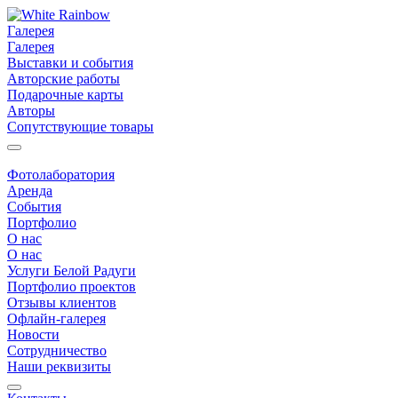
Галерея
Галерея
Выставки и события
Авторские работы
Подарочные карты
Авторы
Сопутствующие товары
Фотолаборатория
Аренда
События
Портфолио
О нас
О нас
Услуги Белой Радуги
Портфолио проектов
Отзывы клиентов
Офлайн-галерея
Новости
Сотрудничество
Наши реквизиты