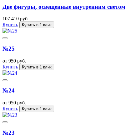
Две фигуры, освещенные внутренним светом
107 410 руб.
Купить
Купить в 1 клик
№25
от 950 руб.
Купить
Купить в 1 клик
№24
от 950 руб.
Купить
Купить в 1 клик
№23