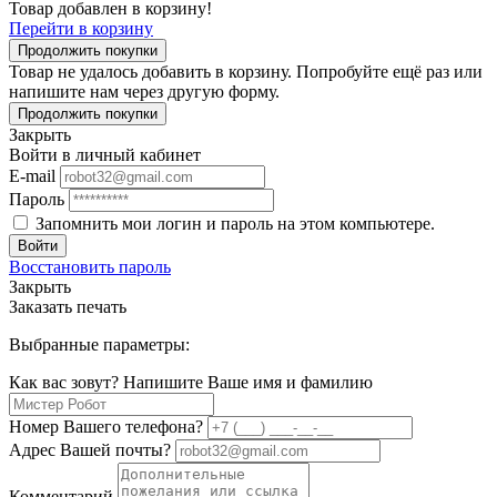
Товар добавлен в корзину!
Перейти в корзину
Продолжить покупки
Товар не удалось добавить в корзину. Попробуйте ещё раз или
напишите нам через другую форму.
Продолжить покупки
Закрыть
Войти в личный кабинет
E-mail
Пароль
Запомнить мои логин и пароль на этом компьютере.
Войти
Восстановить пароль
Закрыть
Заказать печать
Выбранные параметры:
Как вас зовут? Напишите Ваше имя и фамилию
Номер Вашего телефона?
Адрес Вашей почты?
Комментарий