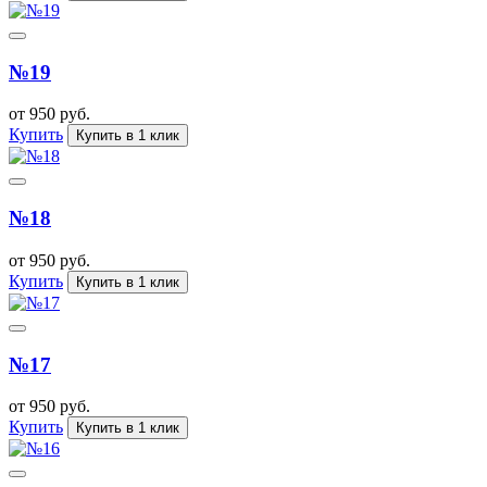
№19
от 950 руб.
Купить
Купить в 1 клик
№18
от 950 руб.
Купить
Купить в 1 клик
№17
от 950 руб.
Купить
Купить в 1 клик