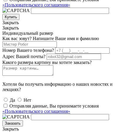
«Пользовательского соглашения»
Купить
Закрыть
Закрыть
Индивидуальный размер
Как вас зовут? Напишите Ваше имя и фамилию
Номер Вашего телефона?
Адрес Вашей почты?
Какого размера картину вы хотите заказать?
Хотели бы получать информацию о наших новостях и
лекциях?
Да
Нет
Отправляя данные, Вы принимаете условия
«Пользовательского соглашения»
Заказать
Закрыть