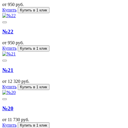
от 950 руб.
Купить
Купить в 1 клик
№22
от 950 руб.
Купить
Купить в 1 клик
№21
от 12 320 руб.
Купить
Купить в 1 клик
№20
от 11 730 руб.
Купить
Купить в 1 клик