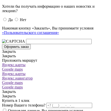
Хотели бы получать информацию о наших новостях и
лекциях?
Да
Нет
Нажимая кнопку «Заказать», Вы принимаете условия
«Пользовательского соглашения»
Оформить заказ
Закрыть
Закрыть
Проложить маршрут
Яндекс.карты
Google maps
Яндекс.карты
Яндекс.навигатор
Google maps
Google maps
Закрыть
Закрыть
Купить в 1 клик
Номер Вашего телефона?
Отправляя данные, Вы принимаете условия