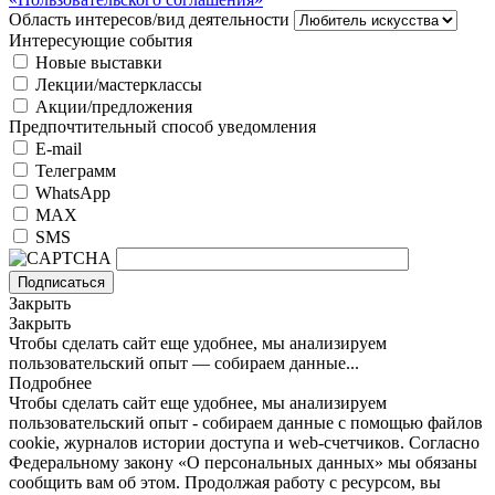
Область интересов/вид деятельности
Интересующие события
Новые выставки
Лекции/мастерклассы
Акции/предложения
Предпочтительный способ уведомления
E-mail
Телеграмм
WhatsApp
MAX
SMS
Подписаться
Закрыть
Закрыть
Чтобы сделать сайт еще удобнее, мы анализируем
пользовательский опыт — собираем данные...
Подробнее
Чтобы сделать сайт еще удобнее, мы анализируем
пользовательский опыт - собираем данные с помощью файлов
cookie, журналов истории доступа и web-счетчиков. Согласно
Федеральному закону «О персональных данных» мы обязаны
сообщить вам об этом. Продолжая работу с ресурсом, вы