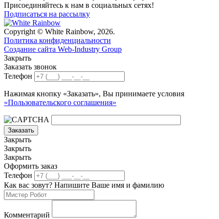
Присоединяйтесь к нам в социальных сетях!
Подписаться на рассылку
Copyright © White Rainbow, 2026.
Политика конфиденциальности
Создание сайта Web-Industry Group
Закрыть
Заказать звонок
Телефон
Нажимая кнопку «Заказать», Вы принимаете условия
«Пользовательского соглашения»
Заказать
Закрыть
Закрыть
Закрыть
Оформить заказ
Телефон
Как вас зовут? Напишите Ваше имя и фамилию
Комментарий