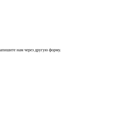
 напишите нам через другую форму.