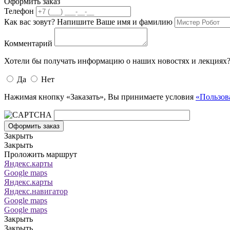
Оформить заказ
Телефон
Как вас зовут? Напишите Ваше имя и фамилию
Комментарий
Хотели бы получать информацию о наших новостях и лекциях
Да
Нет
Нажимая кнопку «Заказать», Вы принимаете условия
«Пользов
Оформить заказ
Закрыть
Закрыть
Проложить маршрут
Яндекс.карты
Google maps
Яндекс.карты
Яндекс.навигатор
Google maps
Google maps
Закрыть
Закрыть