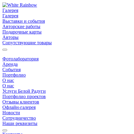
Галерея
Галерея
Выставки и события
Авторские работы
Подарочные карты
Авторы
Сопутствующие товары
Фотолаборатория
Аренда
События
Портфолио
О нас
О нас
Услуги Белой Радуги
Портфолио проектов
Отзывы клиентов
Офлайн-галерея
Новости
Сотрудничество
Наши реквизиты