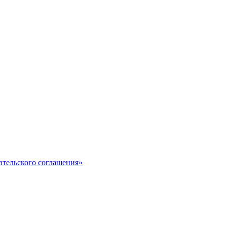
ательского соглашения»