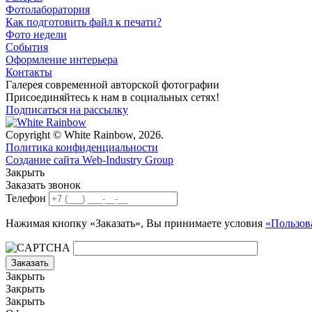
Фотолаборатория
Как подготовить файл к печати?
Фото недели
События
Оформление интерьера
Контакты
Галерея современной авторской фотографии
Присоединяйтесь к нам в социальных сетях!
Подписаться на рассылку
Copyright © White Rainbow, 2026.
Политика конфиденциальности
Создание сайта Web-Industry Group
Закрыть
Заказать звонок
Телефон
Нажимая кнопку «Заказать», Вы принимаете условия
«Пользов
Заказать
Закрыть
Закрыть
Закрыть