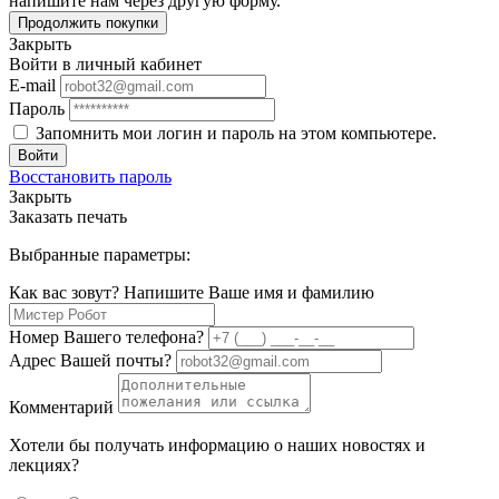
напишите нам через другую форму.
Продолжить покупки
Закрыть
Войти в личный кабинет
E-mail
Пароль
Запомнить мои логин и пароль на этом компьютере.
Войти
Восстановить пароль
Закрыть
Заказать печать
Выбранные параметры:
Как вас зовут? Напишите Ваше имя и фамилию
Номер Вашего телефона?
Адрес Вашей почты?
Комментарий
Хотели бы получать информацию о наших новостях и
лекциях?