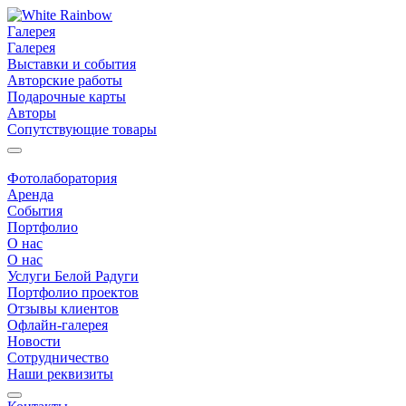
Галерея
Галерея
Выставки и события
Авторские работы
Подарочные карты
Авторы
Сопутствующие товары
Фотолаборатория
Аренда
События
Портфолио
О нас
О нас
Услуги Белой Радуги
Портфолио проектов
Отзывы клиентов
Офлайн-галерея
Новости
Сотрудничество
Наши реквизиты