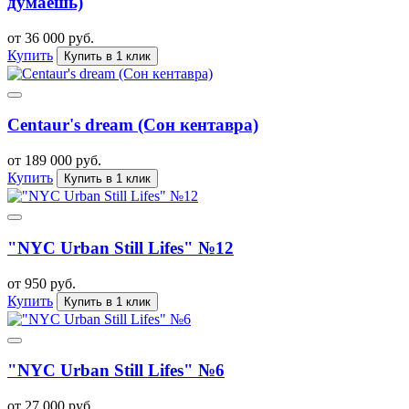
думаешь)
от 36 000 руб.
Купить
Купить в 1 клик
Centaur's dream (Сон кентавра)
от 189 000 руб.
Купить
Купить в 1 клик
"NYC Urban Still Lifes" №12
от 950 руб.
Купить
Купить в 1 клик
"NYC Urban Still Lifes" №6
от 27 000 руб.