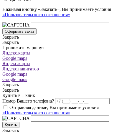
Нажимая кнопку «Заказать», Вы принимаете условия
«Пользовательского соглашения»
Оформить заказ
Закрыть
Закрыть
Проложить маршрут
Яндекс.карты
Google maps
Яндекс.карты
Яндекс.навигатор
Google maps
Google maps
Закрыть
Закрыть
Купить в 1 клик
Номер Вашего телефона?
Отправляя данные, Вы принимаете условия
«Пользовательского соглашения»
Купить
Закрыть