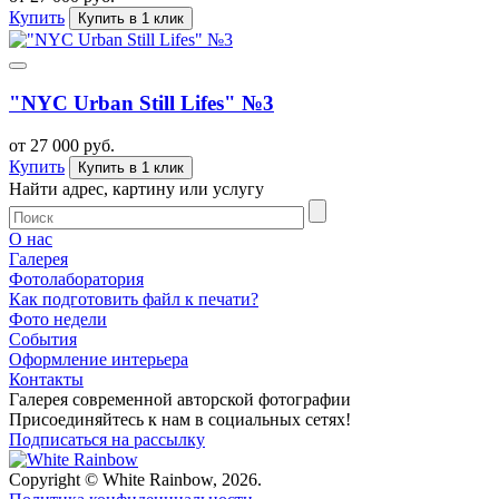
Купить
Купить в 1 клик
"NYC Urban Still Lifes" №3
от 27 000 руб.
Купить
Купить в 1 клик
Найти адрес, картину или услугу
О нас
Галерея
Фотолаборатория
Как подготовить файл к печати?
Фото недели
События
Оформление интерьера
Контакты
Галерея современной авторской фотографии
Присоединяйтесь к нам в социальных сетях!
Подписаться на рассылку
Copyright © White Rainbow, 2026.