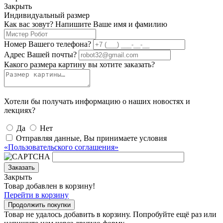
Закрыть
Индивидуальный размер
Как вас зовут? Напишите Ваше имя и фамилию
Номер Вашего телефона?
Адрес Вашей почты?
Какого размера картину вы хотите заказать?
Хотели бы получать информацию о наших новостях и
лекциях?
Да
Нет
Отправляя данные, Вы принимаете условия
«Пользовательского соглашения»
Заказать
Закрыть
Товар добавлен в корзину!
Перейти в корзину
Продолжить покупки
Товар не удалось добавить в корзину. Попробуйте ещё раз или