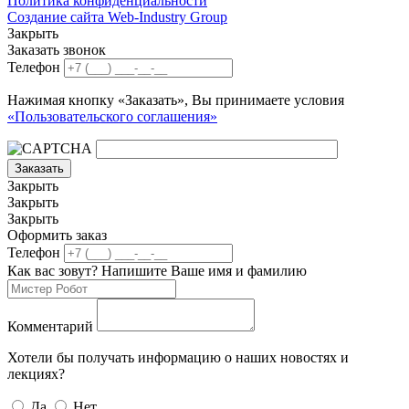
Политика конфиденциальности
Создание сайта Web-Industry Group
Закрыть
Заказать звонок
Телефон
Нажимая кнопку «Заказать», Вы принимаете условия
«Пользовательского соглашения»
Заказать
Закрыть
Закрыть
Закрыть
Оформить заказ
Телефон
Как вас зовут? Напишите Ваше имя и фамилию
Комментарий
Хотели бы получать информацию о наших новостях и
лекциях?
Да
Нет