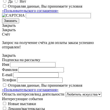
Да
Нет
Отправляя данные, Вы принимаете условия
«Пользовательского соглашения»
Заказать
Закрыть
Закрыть
Счёт
Запрос на получение счёта для оплаты заказа успешно
отправлен!
Закрыть
Подписка на рассылку
Имя
Фамилия
E-mail
Телефон
Отправляя данные, Вы принимаете условия
«Пользовательского соглашения»
Область интересов/вид деятельности
Интересующие события
Новые выставки
Лекции/мастерклассы