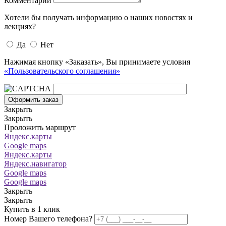
Комментарий
Хотели бы получать информацию о наших новостях и
лекциях?
Да
Нет
Нажимая кнопку «Заказать», Вы принимаете условия
«Пользовательского соглашения»
Оформить заказ
Закрыть
Закрыть
Проложить маршрут
Яндекс.карты
Google maps
Яндекс.карты
Яндекс.навигатор
Google maps
Google maps
Закрыть
Закрыть
Купить в 1 клик
Номер Вашего телефона?