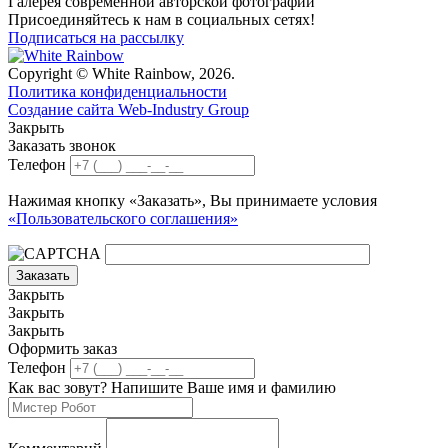
Галерея современной авторской фотографии
Присоединяйтесь к нам в социальных сетях!
Подписаться на рассылку
Copyright © White Rainbow, 2026.
Политика конфиденциальности
Создание сайта Web-Industry Group
Закрыть
Заказать звонок
Телефон
Нажимая кнопку «Заказать», Вы принимаете условия
«Пользовательского соглашения»
Заказать
Закрыть
Закрыть
Закрыть
Оформить заказ
Телефон
Как вас зовут? Напишите Ваше имя и фамилию