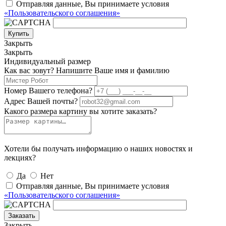
Отправляя данные, Вы принимаете условия
«Пользовательского соглашения»
Купить
Закрыть
Закрыть
Индивидуальный размер
Как вас зовут? Напишите Ваше имя и фамилию
Номер Вашего телефона?
Адрес Вашей почты?
Какого размера картину вы хотите заказать?
Хотели бы получать информацию о наших новостях и
лекциях?
Да
Нет
Отправляя данные, Вы принимаете условия
«Пользовательского соглашения»
Заказать
Закрыть