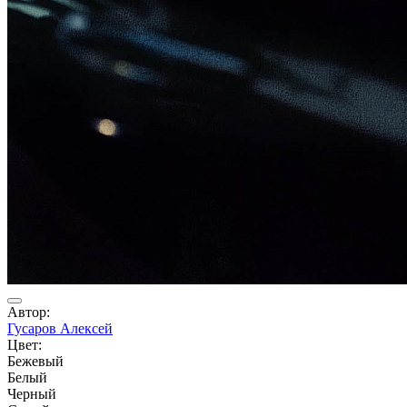
Автор:
Гусаров Алексей
Цвет:
Бежевый
Белый
Черный