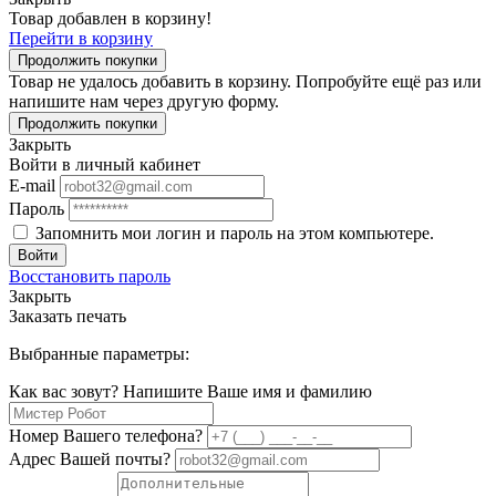
Товар добавлен в корзину!
Перейти в корзину
Продолжить покупки
Товар не удалось добавить в корзину. Попробуйте ещё раз или
напишите нам через другую форму.
Продолжить покупки
Закрыть
Войти в личный кабинет
E-mail
Пароль
Запомнить мои логин и пароль на этом компьютере.
Войти
Восстановить пароль
Закрыть
Заказать печать
Выбранные параметры:
Как вас зовут? Напишите Ваше имя и фамилию
Номер Вашего телефона?
Адрес Вашей почты?