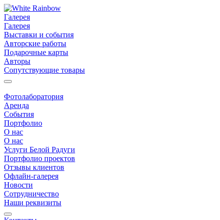
Галерея
Галерея
Выставки и события
Авторские работы
Подарочные карты
Авторы
Сопутствующие товары
Фотолаборатория
Аренда
События
Портфолио
О нас
О нас
Услуги Белой Радуги
Портфолио проектов
Отзывы клиентов
Офлайн-галерея
Новости
Сотрудничество
Наши реквизиты