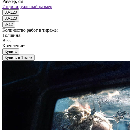
Размер, см
Индивидуальный размер
80x120
80x120
8x12
Количество работ в тираже:
Толщина:
Вес:
Крепление:
Купить
Купить в 1 клик