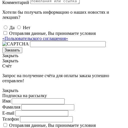
Комментарий
Хотели бы получать информацию о наших новостях и
лекциях?
Да
Нет
Отправляя данные, Вы принимаете условия
«Пользовательского соглашения»
Заказать
Закрыть
Закрыть
Счёт
Запрос на получение счёта для оплаты заказа успешно
отправлен!
Закрыть
Подписка на рассылку
Имя
Фамилия
E-mail
Телефон
Отправляя данные, Вы принимаете условия