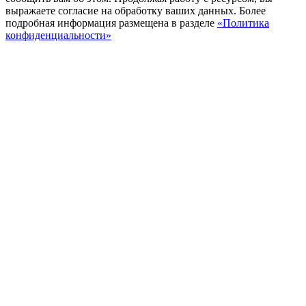
выражаете согласие на обработку ваших данных. Более
подробная информация размещена в разделе
«Политика
конфиденциальности»