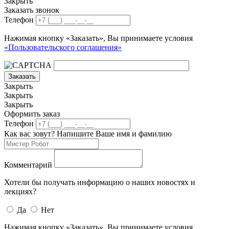
Закрыть
Заказать звонок
Телефон
Нажимая кнопку «Заказать», Вы принимаете условия
«Пользовательского соглашения»
Заказать
Закрыть
Закрыть
Закрыть
Оформить заказ
Телефон
Как вас зовут? Напишите Ваше имя и фамилию
Комментарий
Хотели бы получать информацию о наших новостях и
лекциях?
Да
Нет
Нажимая кнопку «Заказать», Вы принимаете условия