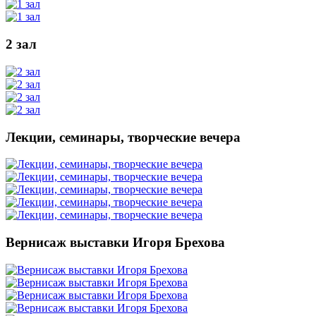
2 зал
Лекции, семинары, творческие вечера
Вернисаж выставки Игоря Брехова