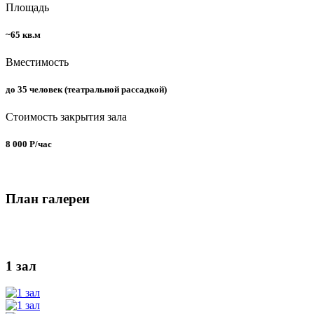
Площадь
~65 кв.м
Вместимость
до 35 человек (театральной рассадкой)
Стоимость закрытия зала
8 000 Р/час
План галереи
1 зал