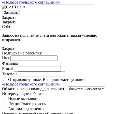
«Пользовательского соглашения»
Заказать
Закрыть
Закрыть
Счёт
Запрос на получение счёта для оплаты заказа успешно
отправлен!
Закрыть
Подписка на рассылку
Имя
Фамилия
E-mail
Телефон
Отправляя данные, Вы принимаете условия
«Пользовательского соглашения»
Область интересов/вид деятельности
Интересующие события
Новые выставки
Лекции/мастерклассы
Акции/предложения
Предпочтительный способ уведомления