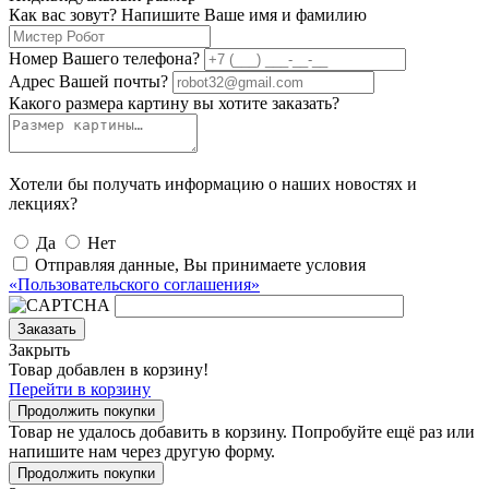
Как вас зовут? Напишите Ваше имя и фамилию
Номер Вашего телефона?
Адрес Вашей почты?
Какого размера картину вы хотите заказать?
Хотели бы получать информацию о наших новостях и
лекциях?
Да
Нет
Отправляя данные, Вы принимаете условия
«Пользовательского соглашения»
Заказать
Закрыть
Товар добавлен в корзину!
Перейти в корзину
Продолжить покупки
Товар не удалось добавить в корзину. Попробуйте ещё раз или
напишите нам через другую форму.
Продолжить покупки