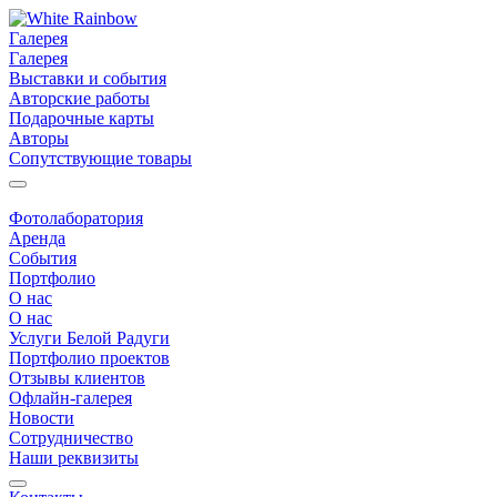
Галерея
Галерея
Выставки и события
Авторские работы
Подарочные карты
Авторы
Сопутствующие товары
Фотолаборатория
Аренда
События
Портфолио
О нас
О нас
Услуги Белой Радуги
Портфолио проектов
Отзывы клиентов
Офлайн-галерея
Новости
Сотрудничество
Наши реквизиты