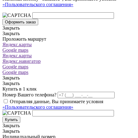
«Пользовательского соглашения»
Оформить заказ
Закрыть
Закрыть
Проложить маршрут
Яндекс.карты
Google maps
Яндекс.карты
Яндекс.навигатор
Google maps
Google maps
Закрыть
Закрыть
Купить в 1 клик
Номер Вашего телефона?
Отправляя данные, Вы принимаете условия
«Пользовательского соглашения»
Купить
Закрыть
Закрыть
Индивидуальный размер