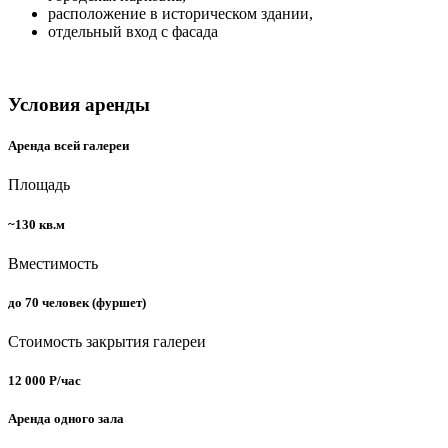
расположение в историческом здании,
отдельный вход с фасада
Условия аренды
Аренда всей галереи
Площадь
~130 кв.м
Вместимость
до 70 человек (фуршет)
Стоимость закрытия галереи
12 000 Р/час
Аренда одного зала