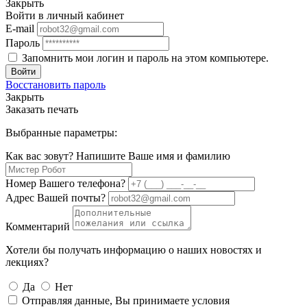
Закрыть
Войти в личный кабинет
E-mail
Пароль
Запомнить мои логин и пароль на этом компьютере.
Войти
Восстановить пароль
Закрыть
Заказать печать
Выбранные параметры:
Как вас зовут? Напишите Ваше имя и фамилию
Номер Вашего телефона?
Адрес Вашей почты?
Комментарий
Хотели бы получать информацию о наших новостях и
лекциях?
Да
Нет
Отправляя данные, Вы принимаете условия