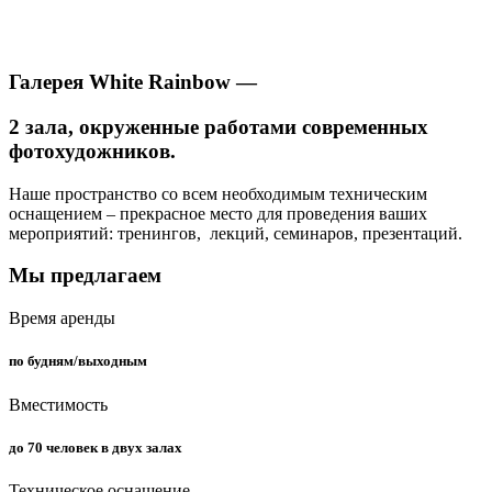
Галерея White Rainbow —
2 зала, окруженные работами современных
фотохудожников.
Наше пространство со всем необходимым техническим
оснащением – прекрасное место для проведения ваших
мероприятий: тренингов, лекций, семинаров, презентаций.
Мы предлагаем
Время аренды
по будням/выходным
Вместимость
до 70 человек в двух залах
Техническое оснащение