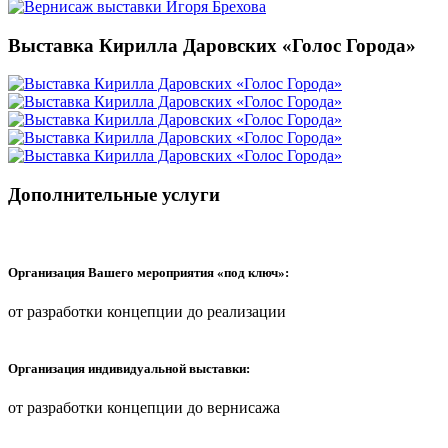
Выставка Кирилла Даровских «Голос Города»
Дополнительные услуги
Организация Вашего мероприятия «под ключ»:
от разработки концепции до реализации
Организация индивидуальной выставки:
от разработки концепции до вернисажа