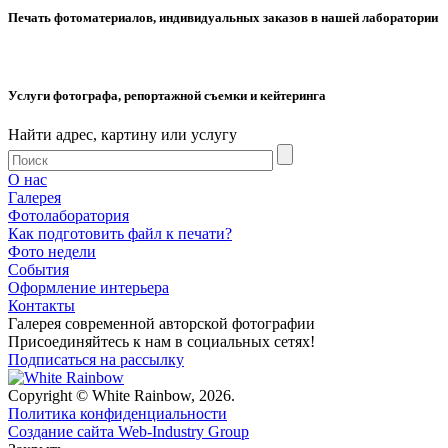
Печать фотоматериалов, индивидуальных заказов в нашей лаборатории
Услуги фотографа, репортажной съемки и кейтеринга
Найти адрес, картину или услугу
О нас
Галерея
Фотолаборатория
Как подготовить файл к печати?
Фото недели
События
Оформление интерьера
Контакты
Галерея современной авторской фотографии
Присоединяйтесь к нам в социальных сетях!
Подписаться на рассылку
Copyright © White Rainbow, 2026.
Политика конфиденциальности
Создание сайта Web-Industry Group