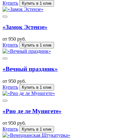
Купить
Купить в 1 клик
«Замок Эстензе»
от 950 руб.
Купить
Купить в 1 клик
«Вечный праздник»
от 950 руб.
Купить
Купить в 1 клик
«Рио де ле Мунигете»
от 950 руб.
Купить
Купить в 1 клик