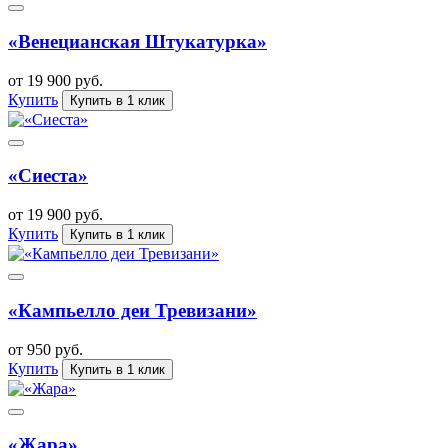
«Венецианская Штукатурка»
от 19 900 руб.
Купить
Купить в 1 клик
«Сиеста»
от 19 900 руб.
Купить
Купить в 1 клик
«Кампьелло деи Тревизани»
от 950 руб.
Купить
Купить в 1 клик
«Жара»