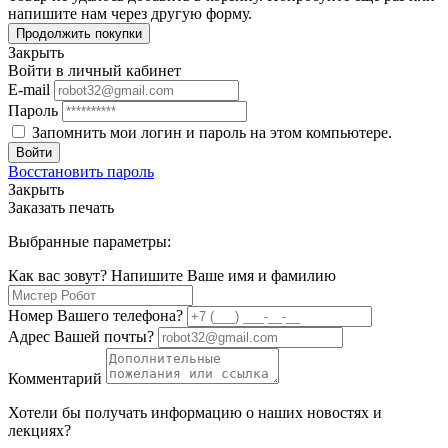
напишите нам через другую форму.
Продолжить покупки
Закрыть
Войти в личный кабинет
E-mail
Пароль
Запомнить мои логин и пароль на этом компьютере.
Войти
Восстановить пароль
Закрыть
Заказать печать
Выбранные параметры:
Как вас зовут? Напишите Ваше имя и фамилию
Номер Вашего телефона?
Адрес Вашей почты?
Комментарий
Хотели бы получать информацию о наших новостях и
лекциях?