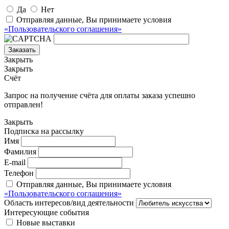
Да
Нет
Отправляя данные, Вы принимаете условия
«Пользовательского соглашения»
Заказать
Закрыть
Закрыть
Счёт
Запрос на получение счёта для оплаты заказа успешно
отправлен!
Закрыть
Подписка на рассылку
Имя
Фамилия
E-mail
Телефон
Отправляя данные, Вы принимаете условия
«Пользовательского соглашения»
Область интересов/вид деятельности
Интересующие события
Новые выставки