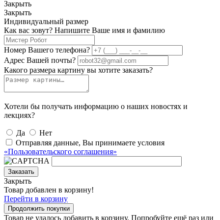
Закрыть
Закрыть
Индивидуальный размер
Как вас зовут? Напишите Ваше имя и фамилию
Номер Вашего телефона?
Адрес Вашей почты?
Какого размера картину вы хотите заказать?
Хотели бы получать информацию о наших новостях и
лекциях?
Да
Нет
Отправляя данные, Вы принимаете условия
«Пользовательского соглашения»
Заказать
Закрыть
Товар добавлен в корзину!
Перейти в корзину
Продолжить покупки
Товар не удалось добавить в корзину. Попробуйте ещё раз или