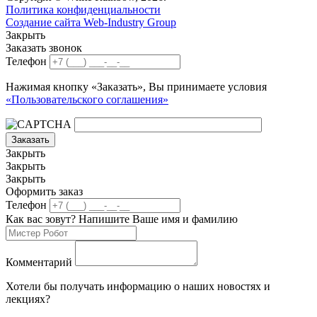
Политика конфиденциальности
Создание сайта Web-Industry Group
Закрыть
Заказать звонок
Телефон
Нажимая кнопку «Заказать», Вы принимаете условия
«Пользовательского соглашения»
Заказать
Закрыть
Закрыть
Закрыть
Оформить заказ
Телефон
Как вас зовут? Напишите Ваше имя и фамилию
Комментарий
Хотели бы получать информацию о наших новостях и
лекциях?