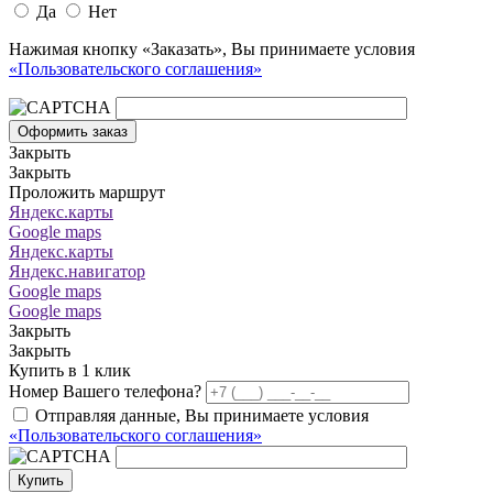
Да
Нет
Нажимая кнопку «Заказать», Вы принимаете условия
«Пользовательского соглашения»
Оформить заказ
Закрыть
Закрыть
Проложить маршрут
Яндекс.карты
Google maps
Яндекс.карты
Яндекс.навигатор
Google maps
Google maps
Закрыть
Закрыть
Купить в 1 клик
Номер Вашего телефона?
Отправляя данные, Вы принимаете условия
«Пользовательского соглашения»
Купить