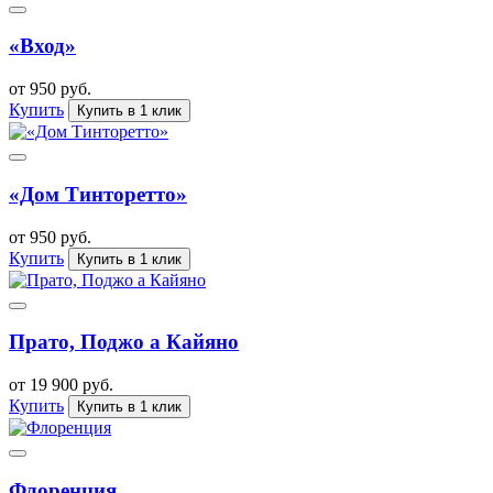
«Вход»
от 950 руб.
Купить
Купить в 1 клик
«Дом Тинторетто»
от 950 руб.
Купить
Купить в 1 клик
Прато, Поджо а Кайяно
от 19 900 руб.
Купить
Купить в 1 клик
Флоренция