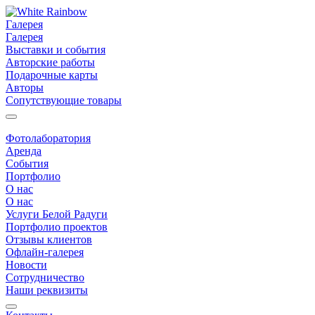
Галерея
Галерея
Выставки и события
Авторские работы
Подарочные карты
Авторы
Сопутствующие товары
Фотолаборатория
Аренда
События
Портфолио
О нас
О нас
Услуги Белой Радуги
Портфолио проектов
Отзывы клиентов
Офлайн-галерея
Новости
Сотрудничество
Наши реквизиты