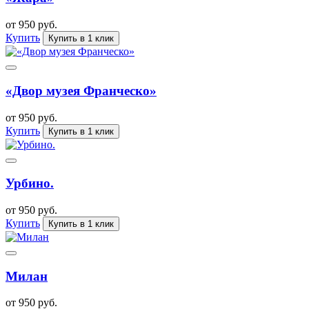
от 950 руб.
Купить
Купить в 1 клик
«Двор музея Франческо»
от 950 руб.
Купить
Купить в 1 клик
Урбино.
от 950 руб.
Купить
Купить в 1 клик
Милан
от 950 руб.