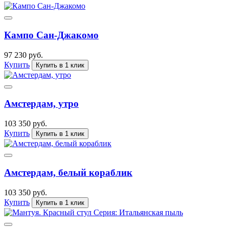
Кампо Сан-Джакомо
97 230 руб.
Купить
Купить в 1 клик
Амстердам, утро
103 350 руб.
Купить
Купить в 1 клик
Амстердам, белый кораблик
103 350 руб.
Купить
Купить в 1 клик