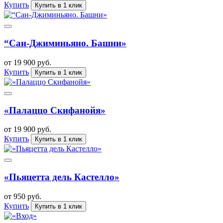
Купить
Купить в 1 клик
“Сан-Джиминьяно. Башни»
от 19 900 руб.
Купить
Купить в 1 клик
«Палаццо Скифанойя»
от 19 900 руб.
Купить
Купить в 1 клик
«Пьяцетта дель Кастелло»
от 950 руб.
Купить
Купить в 1 клик