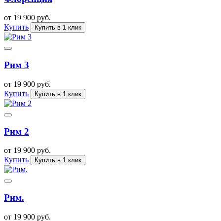
от 19 900 руб.
Купить
Купить в 1 клик
Рим 3
от 19 900 руб.
Купить
Купить в 1 клик
Рим 2
от 19 900 руб.
Купить
Купить в 1 клик
Рим.
от 19 900 руб.