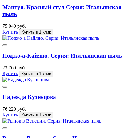
Мантуя. Красный стул Серия: Итальянская
пыль
75 040 руб.
Купить
Купить в 1 клик
Поджо-а-Кайяно. Серия: Итальянская пыль
23 760 руб.
Купить
Купить в 1 клик
Надежда Кузнецова
76 220 руб.
Купить
Купить в 1 клик