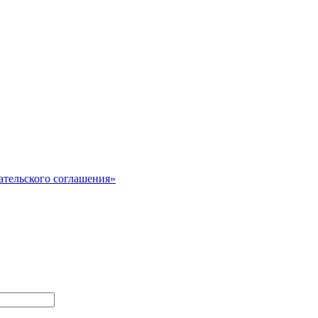
ательского соглашения»