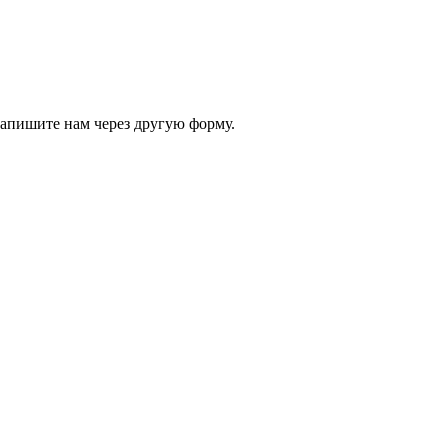
 напишите нам через другую форму.