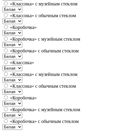
«Классика» с музейным стеклом
«Классика» с обычным стеклом
«Коробочка»
«Коробочка» с музейным стеклом
«Коробочка» с обычным стеклом
«Классика»
«Классика» с музейным стеклом
«Классика» с обычным стеклом
«Коробочка»
«Коробочка» с музейным стеклом
«Коробочка» с обычным стеклом