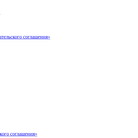
?
ательского соглашения»
кого соглашения»