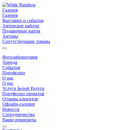
Галерея
Галерея
Выставки и события
Авторские работы
Подарочные карты
Авторы
Сопутствующие товары
Фотолаборатория
Аренда
События
Портфолио
О нас
О нас
Услуги Белой Радуги
Портфолио проектов
Отзывы клиентов
Офлайн-галерея
Новости
Сотрудничество
Наши реквизиты