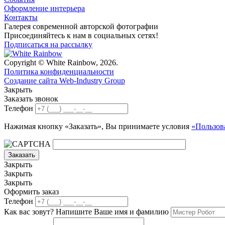
Оформление интерьера
Контакты
Галерея современной авторской фотографии
Присоединяйтесь к нам в социальных сетях!
Подписаться на рассылку
Copyright © White Rainbow, 2026.
Политика конфиденциальности
Создание сайта Web-Industry Group
Закрыть
Заказать звонок
Телефон
Нажимая кнопку «Заказать», Вы принимаете условия
«Пользов
Заказать
Закрыть
Закрыть
Закрыть
Оформить заказ
Телефон
Как вас зовут? Напишите Ваше имя и фамилию