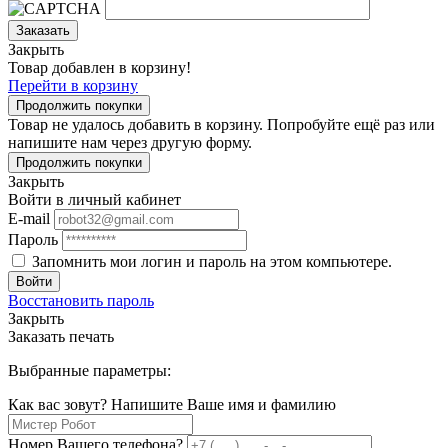
Заказать
Закрыть
Товар добавлен в корзину!
Перейти в корзину
Продолжить покупки
Товар не удалось добавить в корзину. Попробуйте ещё раз или
напишите нам через другую форму.
Продолжить покупки
Закрыть
Войти в личный кабинет
E-mail
Пароль
Запомнить мои логин и пароль на этом компьютере.
Войти
Восстановить пароль
Закрыть
Заказать печать
Выбранные параметры:
Как вас зовут? Напишите Ваше имя и фамилию
Номер Вашего телефона?