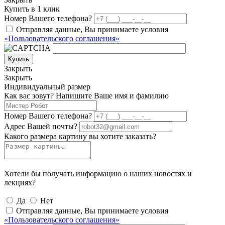
Купить в 1 клик
Номер Вашего телефона?
Отправляя данные, Вы принимаете условия
«Пользовательского соглашения»
Купить
Закрыть
Закрыть
Индивидуальный размер
Как вас зовут? Напишите Ваше имя и фамилию
Номер Вашего телефона?
Адрес Вашей почты?
Какого размера картину вы хотите заказать?
Хотели бы получать информацию о наших новостях и
лекциях?
Да
Нет
Отправляя данные, Вы принимаете условия
«Пользовательского соглашения»