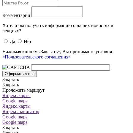
Комментарий
Хотели бы получать информацию о наших новостях и
лекциях?
Да
Нет
Нажимая кнопку «Заказать», Вы принимаете условия
«Пользовательского соглашения»
Оформить заказ
Закрыть
Закрыть
Проложить маршрут
Яндекс.карты
Google maps
Яндекс.карты
Яндекс.навигатор
Google maps
Google maps
Закрыть
Закрыть