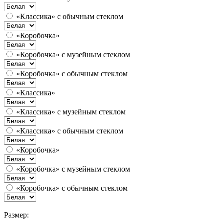
«Классика» с обычным стеклом
«Коробочка»
«Коробочка» с музейным стеклом
«Коробочка» с обычным стеклом
«Классика»
«Классика» с музейным стеклом
«Классика» с обычным стеклом
«Коробочка»
«Коробочка» с музейным стеклом
«Коробочка» с обычным стеклом
Размер: