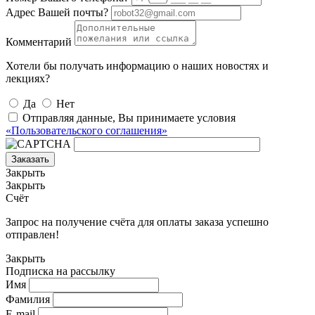
Адрес Вашей почты?
Комментарий
Хотели бы получать информацию о наших новостях и
лекциях?
Да
Нет
Отправляя данные, Вы принимаете условия
«Пользовательского соглашения»
Заказать
Закрыть
Закрыть
Счёт
Запрос на получение счёта для оплаты заказа успешно
отправлен!
Закрыть
Подписка на рассылку
Имя
Фамилия
E-mail