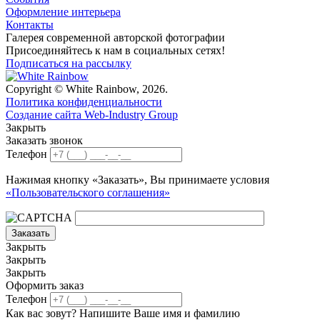
Оформление интерьера
Контакты
Галерея современной авторской фотографии
Присоединяйтесь к нам в социальных сетях!
Подписаться на рассылку
Copyright © White Rainbow, 2026.
Политика конфиденциальности
Создание сайта Web-Industry Group
Закрыть
Заказать звонок
Телефон
Нажимая кнопку «Заказать», Вы принимаете условия
«Пользовательского соглашения»
Заказать
Закрыть
Закрыть
Закрыть
Оформить заказ
Телефон
Как вас зовут? Напишите Ваше имя и фамилию