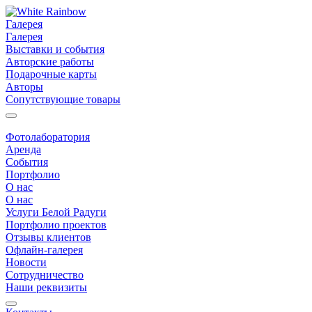
Галерея
Галерея
Выставки и события
Авторские работы
Подарочные карты
Авторы
Сопутствующие товары
Фотолаборатория
Аренда
События
Портфолио
О нас
О нас
Услуги Белой Радуги
Портфолио проектов
Отзывы клиентов
Офлайн-галерея
Новости
Сотрудничество
Наши реквизиты