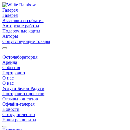
Галерея
Галерея
Выставки и события
Авторские работы
Подарочные карты
Авторы
Сопутствующие товары
Фотолаборатория
Аренда
События
Портфолио
О нас
О нас
Услуги Белой Радуги
Портфолио проектов
Отзывы клиентов
Офлайн-галерея
Новости
Сотрудничество
Наши реквизиты