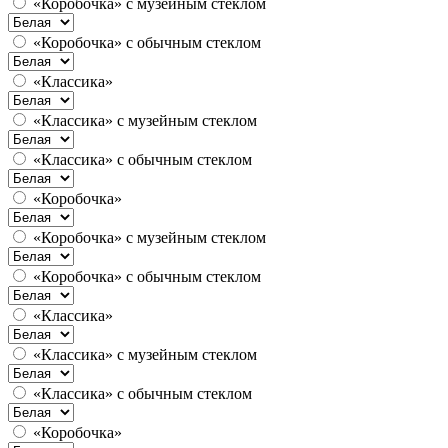
«Коробочка» с музейным стеклом
«Коробочка» с обычным стеклом
«Классика»
«Классика» с музейным стеклом
«Классика» с обычным стеклом
«Коробочка»
«Коробочка» с музейным стеклом
«Коробочка» с обычным стеклом
«Классика»
«Классика» с музейным стеклом
«Классика» с обычным стеклом
«Коробочка»