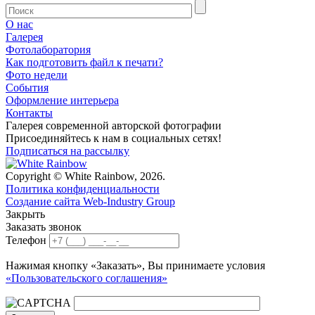
О нас
Галерея
Фотолаборатория
Как подготовить файл к печати?
Фото недели
События
Оформление интерьера
Контакты
Галерея современной авторской фотографии
Присоединяйтесь к нам в социальных сетях!
Подписаться на рассылку
Copyright © White Rainbow, 2026.
Политика конфиденциальности
Создание сайта Web-Industry Group
Закрыть
Заказать звонок
Телефон
Нажимая кнопку «Заказать», Вы принимаете условия
«Пользовательского соглашения»