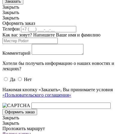
Заказать
Закрыть
Закрыть
Закрыть
Оформить заказ
Телефон
Как вас зовут? Напишите Ваше имя и фамилию
Комментарий
Хотели бы получать информацию о наших новостях и
лекциях?
Да
Нет
Нажимая кнопку «Заказать», Вы принимаете условия
«Пользовательского соглашения»
Оформить заказ
Закрыть
Закрыть
Проложить маршрут
Яндекс.карты