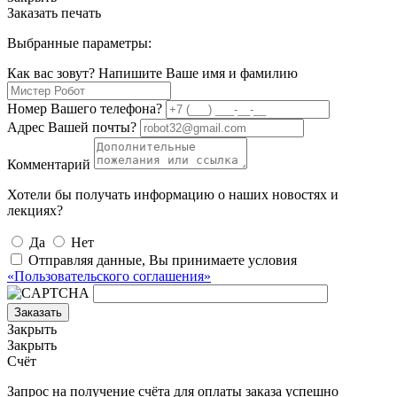
Заказать печать
Выбранные параметры:
Как вас зовут? Напишите Ваше имя и фамилию
Номер Вашего телефона?
Адрес Вашей почты?
Комментарий
Хотели бы получать информацию о наших новостях и
лекциях?
Да
Нет
Отправляя данные, Вы принимаете условия
«Пользовательского соглашения»
Заказать
Закрыть
Закрыть
Счёт
Запрос на получение счёта для оплаты заказа успешно