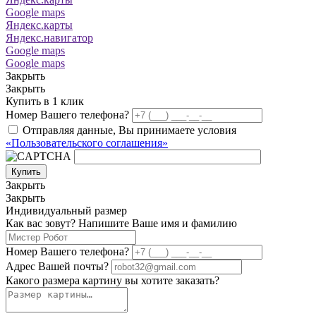
Google maps
Яндекс.карты
Яндекс.навигатор
Google maps
Google maps
Закрыть
Закрыть
Купить в 1 клик
Номер Вашего телефона?
Отправляя данные, Вы принимаете условия
«Пользовательского соглашения»
Купить
Закрыть
Закрыть
Индивидуальный размер
Как вас зовут? Напишите Ваше имя и фамилию
Номер Вашего телефона?
Адрес Вашей почты?
Какого размера картину вы хотите заказать?