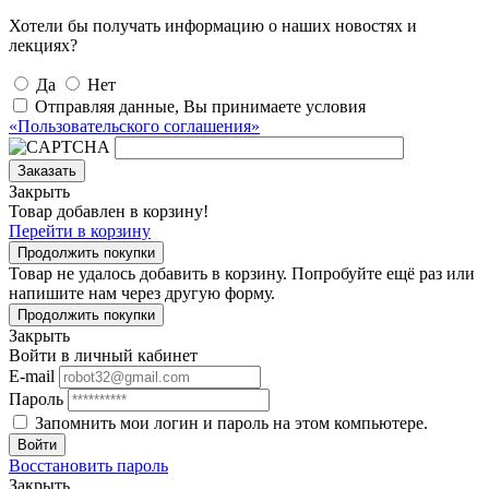
Хотели бы получать информацию о наших новостях и
лекциях?
Да
Нет
Отправляя данные, Вы принимаете условия
«Пользовательского соглашения»
Заказать
Закрыть
Товар добавлен в корзину!
Перейти в корзину
Продолжить покупки
Товар не удалось добавить в корзину. Попробуйте ещё раз или
напишите нам через другую форму.
Продолжить покупки
Закрыть
Войти в личный кабинет
E-mail
Пароль
Запомнить мои логин и пароль на этом компьютере.
Войти
Восстановить пароль
Закрыть