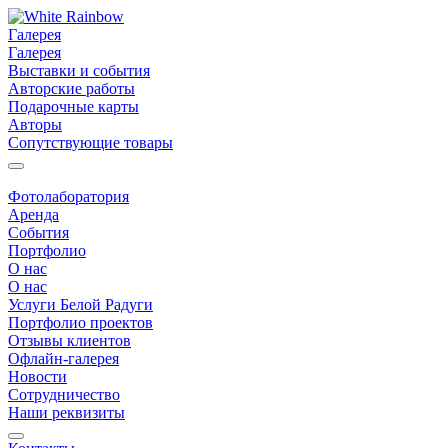
Галерея
Галерея
Выставки и события
Авторские работы
Подарочные карты
Авторы
Сопутствующие товары
Фотолаборатория
Аренда
События
Портфолио
О нас
О нас
Услуги Белой Радуги
Портфолио проектов
Отзывы клиентов
Офлайн-галерея
Новости
Сотрудничество
Наши реквизиты