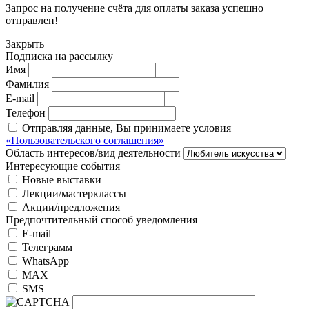
Запрос на получение счёта для оплаты заказа успешно
отправлен!
Закрыть
Подписка на рассылку
Имя
Фамилия
E-mail
Телефон
Отправляя данные, Вы принимаете условия
«Пользовательского соглашения»
Область интересов/вид деятельности
Интересующие события
Новые выставки
Лекции/мастерклассы
Акции/предложения
Предпочтительный способ уведомления
E-mail
Телеграмм
WhatsApp
MAX
SMS