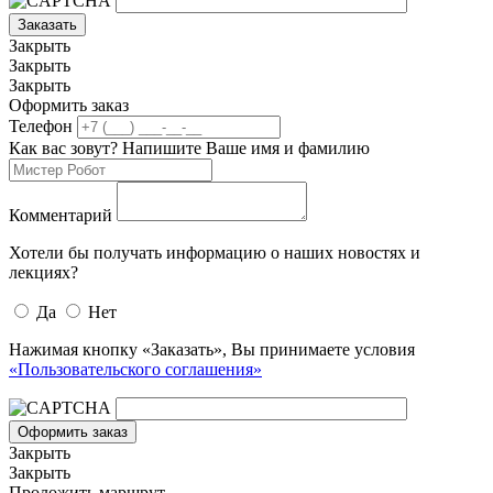
Заказать
Закрыть
Закрыть
Закрыть
Оформить заказ
Телефон
Как вас зовут? Напишите Ваше имя и фамилию
Комментарий
Хотели бы получать информацию о наших новостях и
лекциях?
Да
Нет
Нажимая кнопку «Заказать», Вы принимаете условия
«Пользовательского соглашения»
Оформить заказ
Закрыть
Закрыть
Проложить маршрут