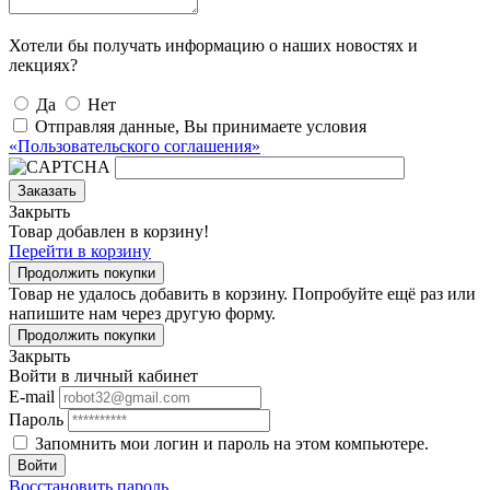
Хотели бы получать информацию о наших новостях и
лекциях?
Да
Нет
Отправляя данные, Вы принимаете условия
«Пользовательского соглашения»
Заказать
Закрыть
Товар добавлен в корзину!
Перейти в корзину
Продолжить покупки
Товар не удалось добавить в корзину. Попробуйте ещё раз или
напишите нам через другую форму.
Продолжить покупки
Закрыть
Войти в личный кабинет
E-mail
Пароль
Запомнить мои логин и пароль на этом компьютере.
Войти
Восстановить пароль