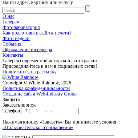
Найти адрес, картину или услугу
О нас
Галерея
Фотолаборатория
Как подготовить файл к печати?
Фото недели
События
Оформление интерьера
Контакты
Галерея современной авторской фотографии
Присоединяйтесь к нам в социальных сетях!
Подписаться на рассылку
Copyright © White Rainbow, 2026.
Политика конфиденциальности
Создание сайта Web-Industry Group
Закрыть
Заказать звонок
Телефон
Нажимая кнопку «Заказать», Вы принимаете условия
«Пользовательского соглашения»