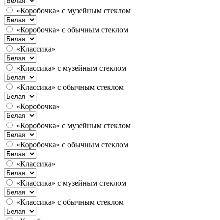
«Коробочка» с музейным стеклом
«Коробочка» с обычным стеклом
«Классика»
«Классика» с музейным стеклом
«Классика» с обычным стеклом
«Коробочка»
«Коробочка» с музейным стеклом
«Коробочка» с обычным стеклом
«Классика»
«Классика» с музейным стеклом
«Классика» с обычным стеклом