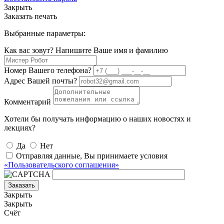
Закрыть
Заказать печать
Выбранные параметры:
Как вас зовут? Напишите Ваше имя и фамилию
Номер Вашего телефона?
Адрес Вашей почты?
Комментарий
Хотели бы получать информацию о наших новостях и
лекциях?
Да
Нет
Отправляя данные, Вы принимаете условия
«Пользовательского соглашения»
Заказать
Закрыть
Закрыть
Счёт