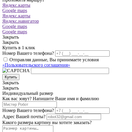
Яндекс.карты
Google maps
Яндекс.карты
Яндекс.навигатор
Google maps
Google maps
Закрыть
Закрыть
Купить в 1 клик
Номер Вашего телефона?
Отправляя данные, Вы принимаете условия
«Пользовательского соглашения»
Купить
Закрыть
Закрыть
Индивидуальный размер
Как вас зовут? Напишите Ваше имя и фамилию
Номер Вашего телефона?
Адрес Вашей почты?
Какого размера картину вы хотите заказать?