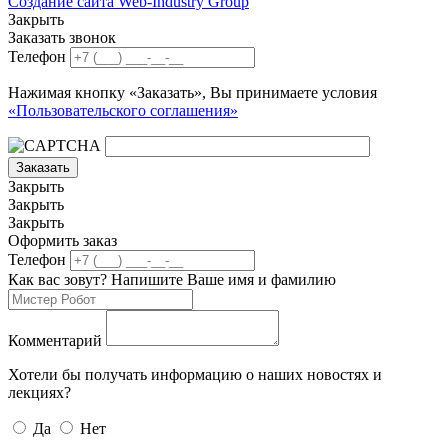
Создание сайта Web-Industry Group
Закрыть
Заказать звонок
Телефон
Нажимая кнопку «Заказать», Вы принимаете условия
«Пользовательского соглашения»
Заказать
Закрыть
Закрыть
Закрыть
Оформить заказ
Телефон
Как вас зовут? Напишите Ваше имя и фамилию
Комментарий
Хотели бы получать информацию о наших новостях и
лекциях?
Да
Нет