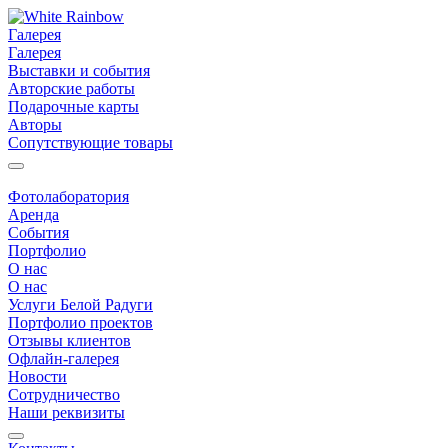
Галерея
Галерея
Выставки и события
Авторские работы
Подарочные карты
Авторы
Сопутствующие товары
Фотолаборатория
Аренда
События
Портфолио
О нас
О нас
Услуги Белой Радуги
Портфолио проектов
Отзывы клиентов
Офлайн-галерея
Новости
Сотрудничество
Наши реквизиты