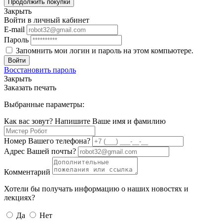
Продолжить покупки
Закрыть
Войти в личный кабинет
E-mail
Пароль
Запомнить мои логин и пароль на этом компьютере.
Войти
Восстановить пароль
Закрыть
Заказать печать
Выбранные параметры:
Как вас зовут? Напишите Ваше имя и фамилию
Номер Вашего телефона?
Адрес Вашей почты?
Комментарий
Хотели бы получать информацию о наших новостях и
лекциях?
Да
Нет