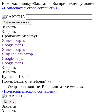
Нажимая кнопку «Заказать», Вы принимаете условия
«Пользовательского соглашения»
Оформить заказ
Закрыть
Закрыть
Проложить маршрут
Яндекс.карты
Google maps
Яндекс.карты
Яндекс.навигатор
Google maps
Google maps
Закрыть
Закрыть
Купить в 1 клик
Номер Вашего телефона?
Отправляя данные, Вы принимаете условия
«Пользовательского соглашения»
Купить
Закрыть
Закрыть