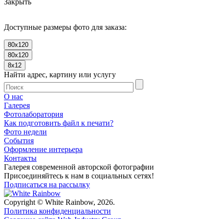
Закрыть
Доступные размеры фото для заказа:
80x120
80x120
8x12
Найти адрес, картину или услугу
О нас
Галерея
Фотолаборатория
Как подготовить файл к печати?
Фото недели
События
Оформление интерьера
Контакты
Галерея современной авторской фотографии
Присоединяйтесь к нам в социальных сетях!
Подписаться на рассылку
Copyright © White Rainbow, 2026.
Политика конфиденциальности