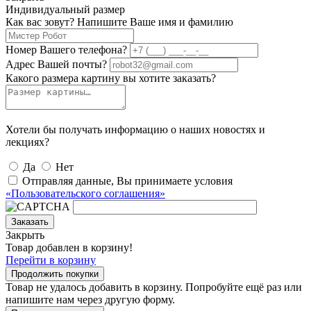
Индивидуальный размер
Как вас зовут? Напишите Ваше имя и фамилию
Номер Вашего телефона?
Адрес Вашей почты?
Какого размера картину вы хотите заказать?
Хотели бы получать информацию о наших новостях и
лекциях?
Да
Нет
Отправляя данные, Вы принимаете условия
«Пользовательского соглашения»
Заказать
Закрыть
Товар добавлен в корзину!
Перейти в корзину
Продолжить покупки
Товар не удалось добавить в корзину. Попробуйте ещё раз или
напишите нам через другую форму.