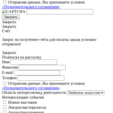
Отправляя данные, Вы принимаете условия
«Пользовательского соглашения»
Заказать
Закрыть
Закрыть
Счёт
Запрос на получение счёта для оплаты заказа успешно
отправлен!
Закрыть
Подписка на рассылку
Имя
Фамилия
E-mail
Телефон
Отправляя данные, Вы принимаете условия
«Пользовательского соглашения»
Область интересов/вид деятельности
Интересующие события
Новые выставки
Лекции/мастерклассы
Акции/предложения