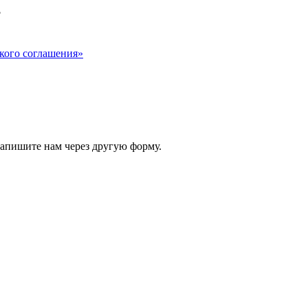
?
кого соглашения»
 напишите нам через другую форму.