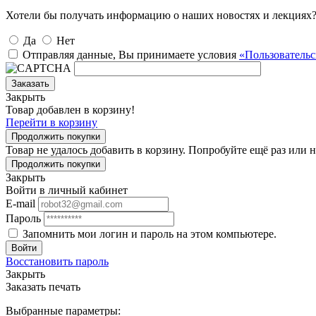
Хотели бы получать информацию о наших новостях и лекциях
Да
Нет
Отправляя данные, Вы принимаете условия
«Пользовательс
Заказать
Закрыть
Товар добавлен в корзину!
Перейти в корзину
Продолжить покупки
Товар не удалось добавить в корзину. Попробуйте ещё раз или
Продолжить покупки
Закрыть
Войти в личный кабинет
E-mail
Пароль
Запомнить мои логин и пароль на этом компьютере.
Войти
Восстановить пароль
Закрыть
Заказать печать
Выбранные параметры: