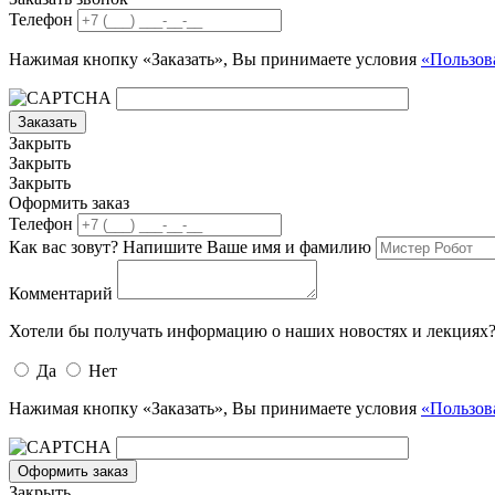
Телефон
Нажимая кнопку «Заказать», Вы принимаете условия
«Пользов
Заказать
Закрыть
Закрыть
Закрыть
Оформить заказ
Телефон
Как вас зовут? Напишите Ваше имя и фамилию
Комментарий
Хотели бы получать информацию о наших новостях и лекциях
Да
Нет
Нажимая кнопку «Заказать», Вы принимаете условия
«Пользов
Оформить заказ
Закрыть