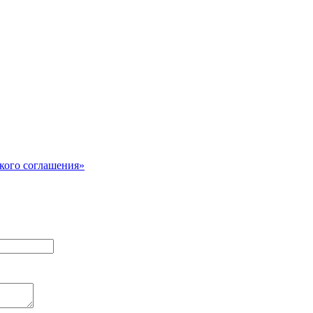
кого соглашения»