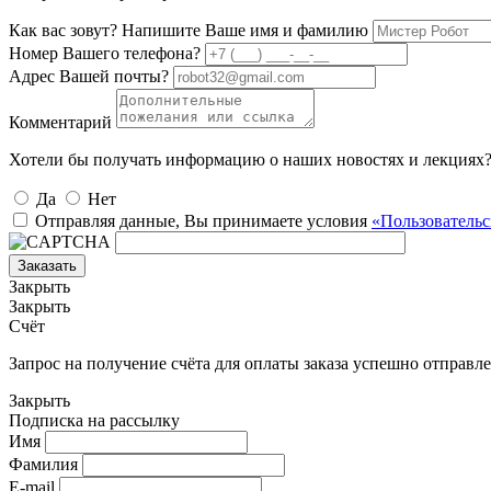
Как вас зовут? Напишите Ваше имя и фамилию
Номер Вашего телефона?
Адрес Вашей почты?
Комментарий
Хотели бы получать информацию о наших новостях и лекциях
Да
Нет
Отправляя данные, Вы принимаете условия
«Пользовательс
Заказать
Закрыть
Закрыть
Счёт
Запрос на получение счёта для оплаты заказа успешно отправле
Закрыть
Подписка на рассылку
Имя
Фамилия
E-mail