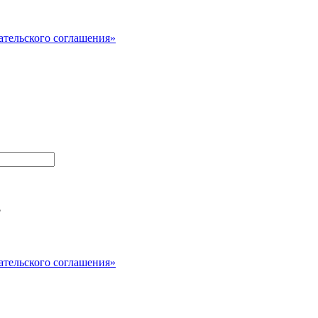
ательского соглашения»
?
ательского соглашения»