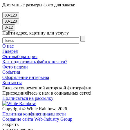
Доступные размеры фото для заказа:
80x120
80x120
8x12
Найти адрес, картину или услугу
О нас
Галерея
Фотолаборатория
Как подготовить файл к печати?
Фото недели
События
Оформление интерьера
Контакты
Галерея современной авторской фотографии
Присоединяйтесь к нам в социальных сетях!
Подписаться на рассылку
Copyright © White Rainbow, 2026.
Политика конфиденциальности
Создание сайта Web-Industry Group
Закрыть
Заказать звонок