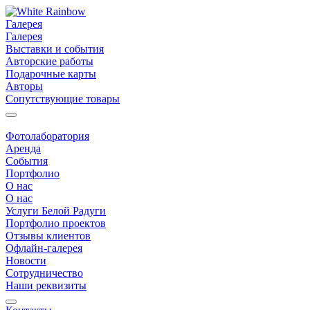
Галерея
Галерея
Выставки и события
Авторские работы
Подарочные карты
Авторы
Сопутствующие товары
Фотолаборатория
Аренда
События
Портфолио
О нас
О нас
Услуги Белой Радуги
Портфолио проектов
Отзывы клиентов
Офлайн-галерея
Новости
Сотрудничество
Наши реквизиты