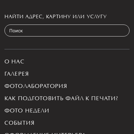
НАЙТИ АДРЕС, КАРТИНУ ИЛИ УСЛУГУ
О НАС
ГАЛЕРЕЯ
ФОТОЛАБОРАТОРИЯ
КАК ПОДГОТОВИТЬ ФАЙЛ К ПЕЧАТИ?
ФОТО НЕДЕЛИ
СОБЫТИЯ