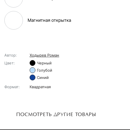
Магнитная открытка
Автор:
Ходырев Роман
Цвет:
Черный
Голубой
Синий
Формат:
Квадратная
ПОСМОТРЕТЬ ДРУГИЕ ТОВАРЫ