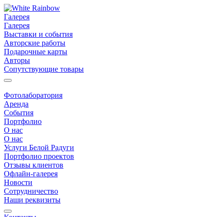
Галерея
Галерея
Выставки и события
Авторские работы
Подарочные карты
Авторы
Сопутствующие товары
Фотолаборатория
Аренда
События
Портфолио
О нас
О нас
Услуги Белой Радуги
Портфолио проектов
Отзывы клиентов
Офлайн-галерея
Новости
Сотрудничество
Наши реквизиты