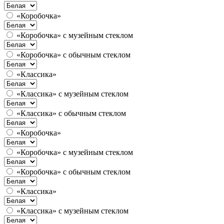
«Коробочка»
«Коробочка» с музейным стеклом
«Коробочка» с обычным стеклом
«Классика»
«Классика» с музейным стеклом
«Классика» с обычным стеклом
«Коробочка»
«Коробочка» с музейным стеклом
«Коробочка» с обычным стеклом
«Классика»
«Классика» с музейным стеклом