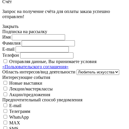
Счёт
Запрос на получение счёта для оплаты заказа успешно
отправлен!
Закрыть
Подписка на рассылку
Имя
Фамилия
E-mail
Телефон
Отправляя данные, Вы принимаете условия
«Пользовательского соглашения»
Область интересов/вид деятельности
Интересующие события
Новые выставки
Лекции/мастерклассы
Акции/предложения
Предпочтительный способ уведомления
E-mail
Телеграмм
WhatsApp
MAX
SMS