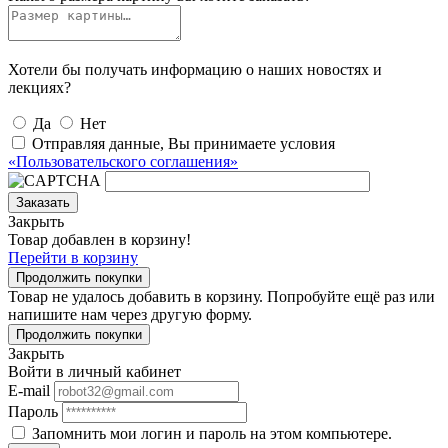
Хотели бы получать информацию о наших новостях и
лекциях?
Да
Нет
Отправляя данные, Вы принимаете условия
«Пользовательского соглашения»
Заказать
Закрыть
Товар добавлен в корзину!
Перейти в корзину
Продолжить покупки
Товар не удалось добавить в корзину. Попробуйте ещё раз или
напишите нам через другую форму.
Продолжить покупки
Закрыть
Войти в личный кабинет
E-mail
Пароль
Запомнить мои логин и пароль на этом компьютере.