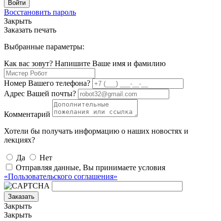
Войти
Восстановить пароль
Закрыть
Заказать печать
Выбранные параметры:
Как вас зовут? Напишите Ваше имя и фамилию
Номер Вашего телефона?
Адрес Вашей почты?
Комментарий
Хотели бы получать информацию о наших новостях и
лекциях?
Да
Нет
Отправляя данные, Вы принимаете условия
«Пользовательского соглашения»
Заказать
Закрыть
Закрыть