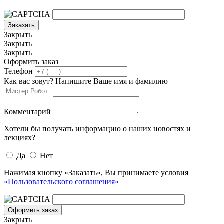
Заказать
Закрыть
Закрыть
Закрыть
Оформить заказ
Телефон
Как вас зовут? Напишите Ваше имя и фамилию
Комментарий
Хотели бы получать информацию о наших новостях и
лекциях?
Да
Нет
Нажимая кнопку «Заказать», Вы принимаете условия
«Пользовательского соглашения»
Оформить заказ
Закрыть