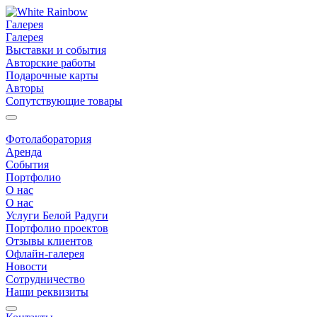
Галерея
Галерея
Выставки и события
Авторские работы
Подарочные карты
Авторы
Сопутствующие товары
Фотолаборатория
Аренда
События
Портфолио
О нас
О нас
Услуги Белой Радуги
Портфолио проектов
Отзывы клиентов
Офлайн-галерея
Новости
Сотрудничество
Наши реквизиты