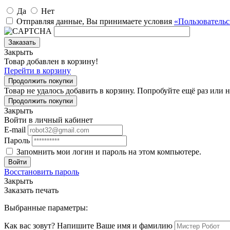
Да
Нет
Отправляя данные, Вы принимаете условия
«Пользовательс
Заказать
Закрыть
Товар добавлен в корзину!
Перейти в корзину
Продолжить покупки
Товар не удалось добавить в корзину. Попробуйте ещё раз или
Продолжить покупки
Закрыть
Войти в личный кабинет
E-mail
Пароль
Запомнить мои логин и пароль на этом компьютере.
Войти
Восстановить пароль
Закрыть
Заказать печать
Выбранные параметры:
Как вас зовут? Напишите Ваше имя и фамилию