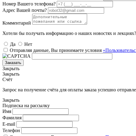
Номер Вашего телефона?
Адрес Вашей почты?
Комментарий
Хотели бы получать информацию о наших новостях и лекциях
Да
Нет
Отправляя данные, Вы принимаете условия
«Пользовательс
Заказать
Закрыть
Закрыть
Счёт
Запрос на получение счёта для оплаты заказа успешно отправле
Закрыть
Подписка на рассылку
Имя
Фамилия
E-mail
Телефон