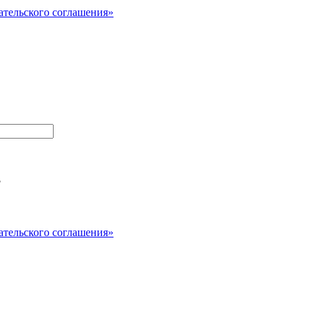
ательского соглашения»
?
ательского соглашения»