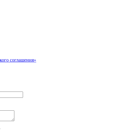
кого соглашения»
?