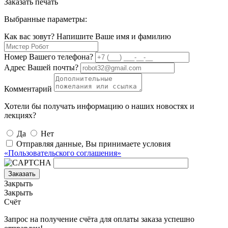
Заказать печать
Выбранные параметры:
Как вас зовут? Напишите Ваше имя и фамилию
Номер Вашего телефона?
Адрес Вашей почты?
Комментарий
Хотели бы получать информацию о наших новостях и
лекциях?
Да
Нет
Отправляя данные, Вы принимаете условия
«Пользовательского соглашения»
Заказать
Закрыть
Закрыть
Счёт
Запрос на получение счёта для оплаты заказа успешно