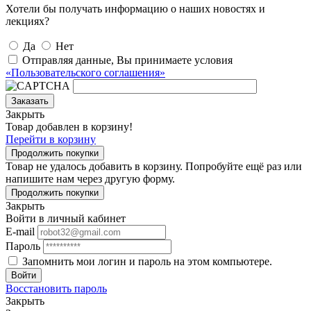
Хотели бы получать информацию о наших новостях и
лекциях?
Да
Нет
Отправляя данные, Вы принимаете условия
«Пользовательского соглашения»
Заказать
Закрыть
Товар добавлен в корзину!
Перейти в корзину
Продолжить покупки
Товар не удалось добавить в корзину. Попробуйте ещё раз или
напишите нам через другую форму.
Продолжить покупки
Закрыть
Войти в личный кабинет
E-mail
Пароль
Запомнить мои логин и пароль на этом компьютере.
Войти
Восстановить пароль
Закрыть