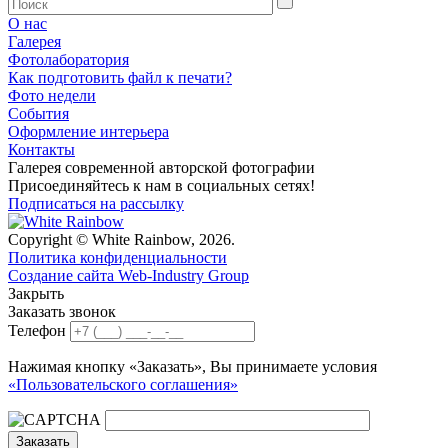
О нас
Галерея
Фотолаборатория
Как подготовить файл к печати?
Фото недели
События
Оформление интерьера
Контакты
Галерея современной авторской фотографии
Присоединяйтесь к нам в социальных сетях!
Подписаться на рассылку
Copyright © White Rainbow, 2026.
Политика конфиденциальности
Создание сайта Web-Industry Group
Закрыть
Заказать звонок
Телефон
Нажимая кнопку «Заказать», Вы принимаете условия
«Пользовательского соглашения»
Заказать