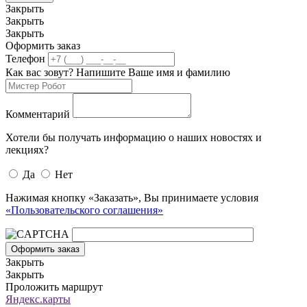
Закрыть
Закрыть
Закрыть
Оформить заказ
Телефон
Как вас зовут? Напишите Ваше имя и фамилию
Комментарий
Хотели бы получать информацию о наших новостях и
лекциях?
Да
Нет
Нажимая кнопку «Заказать», Вы принимаете условия
«Пользовательского соглашения»
Оформить заказ
Закрыть
Закрыть
Проложить маршрут
Яндекс.карты