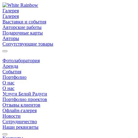
Галерея
Галерея
Выставки и события
Авторские работы
Подарочные карты
Авторы
Сопутствующие товары
Фотолаборатория
Аренда
События
Портфолио
О нас
О нас
Услуги Белой Радуги
Портфолио проектов
Отзывы клиентов
Офлайн-галерея
Новости
Сотрудничество
Наши реквизиты