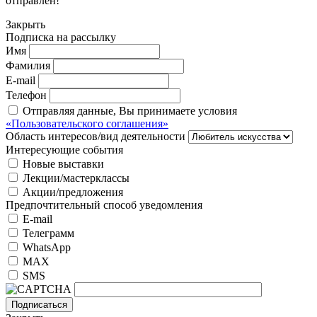
отправлен!
Закрыть
Подписка на рассылку
Имя
Фамилия
E-mail
Телефон
Отправляя данные, Вы принимаете условия
«Пользовательского соглашения»
Область интересов/вид деятельности
Интересующие события
Новые выставки
Лекции/мастерклассы
Акции/предложения
Предпочтительный способ уведомления
E-mail
Телеграмм
WhatsApp
MAX
SMS
Подписаться