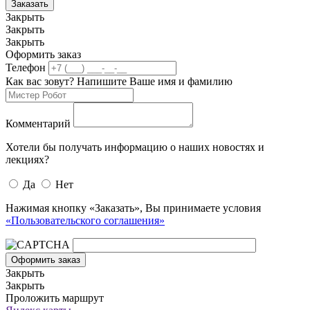
Заказать
Закрыть
Закрыть
Закрыть
Оформить заказ
Телефон
Как вас зовут? Напишите Ваше имя и фамилию
Комментарий
Хотели бы получать информацию о наших новостях и
лекциях?
Да
Нет
Нажимая кнопку «Заказать», Вы принимаете условия
«Пользовательского соглашения»
Оформить заказ
Закрыть
Закрыть
Проложить маршрут