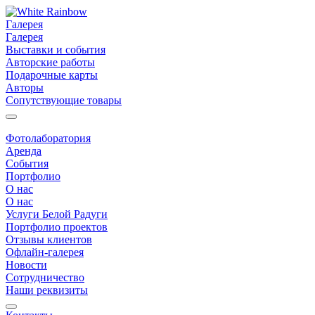
Галерея
Галерея
Выставки и события
Авторские работы
Подарочные карты
Авторы
Сопутствующие товары
Фотолаборатория
Аренда
События
Портфолио
О нас
О нас
Услуги Белой Радуги
Портфолио проектов
Отзывы клиентов
Офлайн-галерея
Новости
Сотрудничество
Наши реквизиты