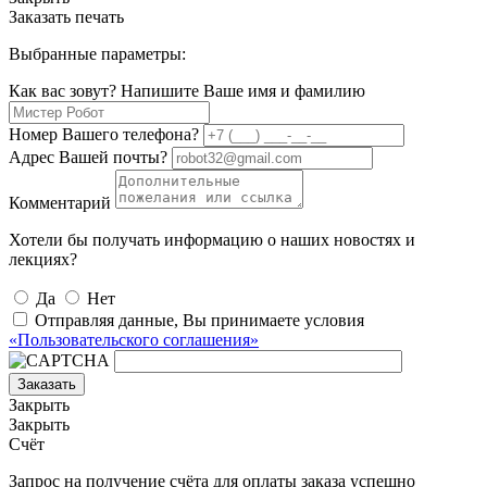
Заказать печать
Выбранные параметры:
Как вас зовут? Напишите Ваше имя и фамилию
Номер Вашего телефона?
Адрес Вашей почты?
Комментарий
Хотели бы получать информацию о наших новостях и
лекциях?
Да
Нет
Отправляя данные, Вы принимаете условия
«Пользовательского соглашения»
Заказать
Закрыть
Закрыть
Счёт
Запрос на получение счёта для оплаты заказа успешно