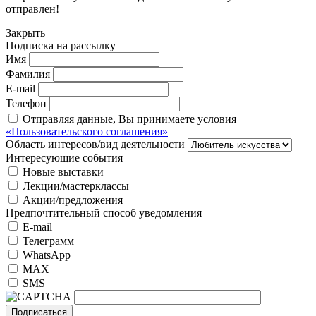
отправлен!
Закрыть
Подписка на рассылку
Имя
Фамилия
E-mail
Телефон
Отправляя данные, Вы принимаете условия
«Пользовательского соглашения»
Область интересов/вид деятельности
Интересующие события
Новые выставки
Лекции/мастерклассы
Акции/предложения
Предпочтительный способ уведомления
E-mail
Телеграмм
WhatsApp
MAX
SMS
Подписаться