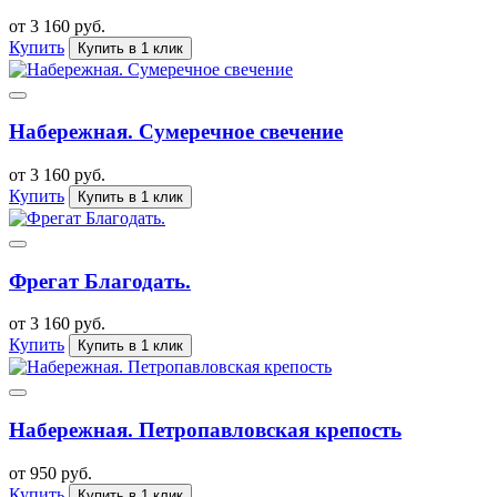
от 3 160 руб.
Купить
Купить в 1 клик
Набережная. Сумеречное свечение
от 3 160 руб.
Купить
Купить в 1 клик
Фрегат Благодать.
от 3 160 руб.
Купить
Купить в 1 клик
Набережная. Петропавловская крепость
от 950 руб.
Купить
Купить в 1 клик