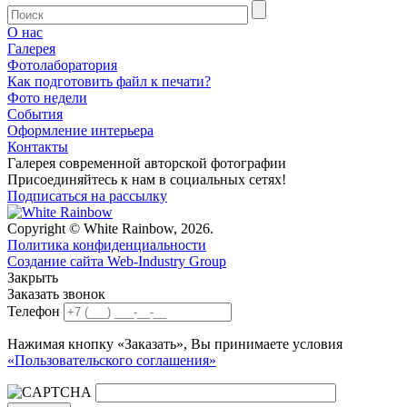
О нас
Галерея
Фотолаборатория
Как подготовить файл к печати?
Фото недели
События
Оформление интерьера
Контакты
Галерея современной авторской фотографии
Присоединяйтесь к нам в социальных сетях!
Подписаться на рассылку
Copyright © White Rainbow, 2026.
Политика конфиденциальности
Создание сайта Web-Industry Group
Закрыть
Заказать звонок
Телефон
Нажимая кнопку «Заказать», Вы принимаете условия
«Пользовательского соглашения»