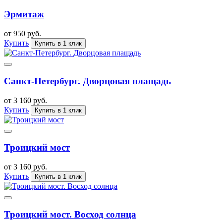
Эрмитаж
от 950 руб.
Купить
Купить в 1 клик
Санкт-Петербург. Дворцовая плащадь
от 3 160 руб.
Купить
Купить в 1 клик
Троицкий мост
от 3 160 руб.
Купить
Купить в 1 клик
Троицкий мост. Восход солнца