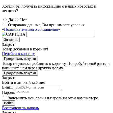
Хотели бы получать информацию о наших новостях и
лекциях?
Да
Нет
Отправляя данные, Вы принимаете условия
«Пользовательского соглашения»
Заказать
Закрыть
Товар добавлен в корзину!
Перейти в корзину
Продолжить покупки
Товар не удалось добавить в корзину. Попробуйте ещё раз или
напишите нам через другую форму.
Продолжить покупки
Закрыть
Войти в личный кабинет
E-mail
Пароль
Запомнить мои логин и пароль на этом компьютере.
Войти
Восстановить пароль
Закрыть