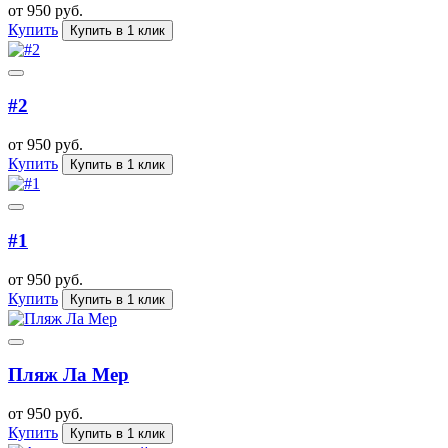
от 950 руб.
Купить
Купить в 1 клик
#2
от 950 руб.
Купить
Купить в 1 клик
#1
от 950 руб.
Купить
Купить в 1 клик
Пляж Ла Мер
от 950 руб.
Купить
Купить в 1 клик