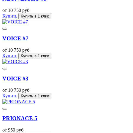
от 10 750 руб.
Купить
Купить в 1 клик
VOICE #7
от 10 750 руб.
Купить
Купить в 1 клик
VOICE #3
от 10 750 руб.
Купить
Купить в 1 клик
PRIONACE 5
от 950 руб.