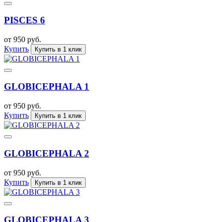
PISCES 6
от 950 руб.
Купить
Купить в 1 клик
GLOBICEPHALA 1
от 950 руб.
Купить
Купить в 1 клик
GLOBICEPHALA 2
от 950 руб.
Купить
Купить в 1 клик
GLOBICEPHALA 3