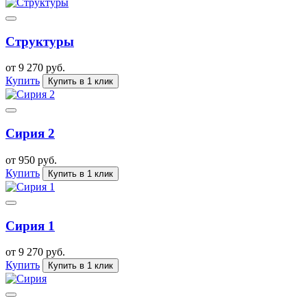
Структуры
от 9 270 руб.
Купить
Купить в 1 клик
Сирия 2
от 950 руб.
Купить
Купить в 1 клик
Сирия 1
от 9 270 руб.
Купить
Купить в 1 клик