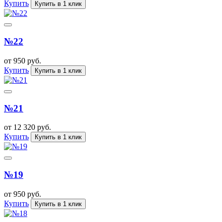
Купить
Купить в 1 клик
№22
от 950 руб.
Купить
Купить в 1 клик
№21
от 12 320 руб.
Купить
Купить в 1 клик
№19
от 950 руб.
Купить
Купить в 1 клик