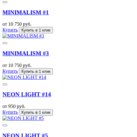
MINIMALISM #1
от 10 750 руб.
Купить
Купить в 1 клик
MINIMALISM #3
от 10 750 руб.
Купить
Купить в 1 клик
NEON LIGHT #14
от 950 руб.
Купить
Купить в 1 клик
NEON LIGHT #5