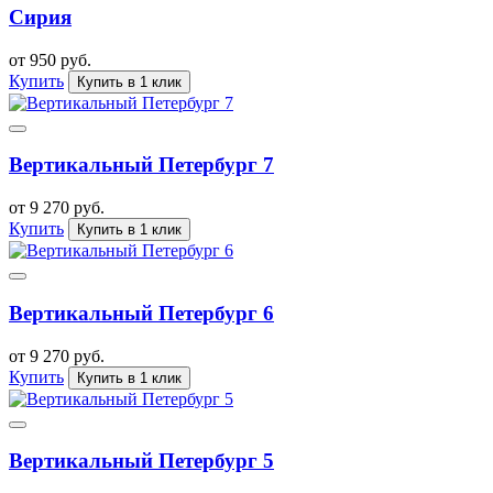
Сирия
от 950 руб.
Купить
Купить в 1 клик
Вертикальный Петербург 7
от 9 270 руб.
Купить
Купить в 1 клик
Вертикальный Петербург 6
от 9 270 руб.
Купить
Купить в 1 клик
Вертикальный Петербург 5