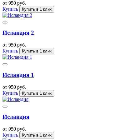
от 950 руб.
Купить
Купить в 1 клик
Исландия 2
от 950 руб.
Купить
Купить в 1 клик
Исландия 1
от 950 руб.
Купить
Купить в 1 клик
Исландия
от 950 руб.
Купить
Купить в 1 клик