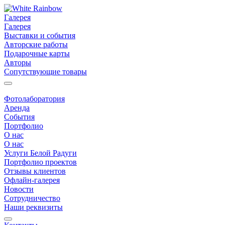
Галерея
Галерея
Выставки и события
Авторские работы
Подарочные карты
Авторы
Сопутствующие товары
Фотолаборатория
Аренда
События
Портфолио
О нас
О нас
Услуги Белой Радуги
Портфолио проектов
Отзывы клиентов
Офлайн-галерея
Новости
Сотрудничество
Наши реквизиты