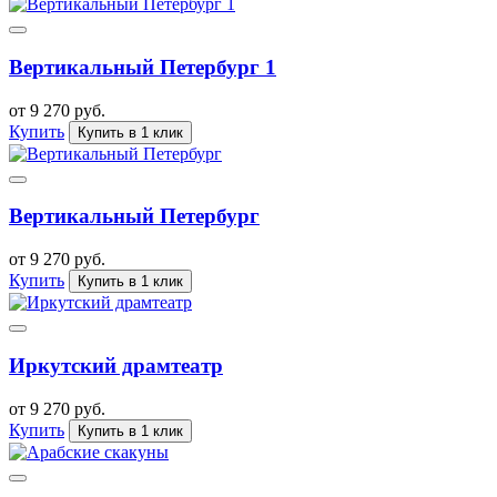
Вертикальный Петербург 1
от 9 270 руб.
Купить
Купить в 1 клик
Вертикальный Петербург
от 9 270 руб.
Купить
Купить в 1 клик
Иркутский драмтеатр
от 9 270 руб.
Купить
Купить в 1 клик