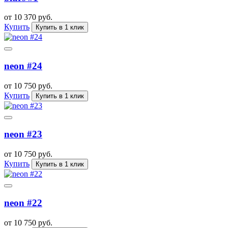
от 10 370 руб.
Купить
Купить в 1 клик
neon #24
от 10 750 руб.
Купить
Купить в 1 клик
neon #23
от 10 750 руб.
Купить
Купить в 1 клик
neon #22
от 10 750 руб.