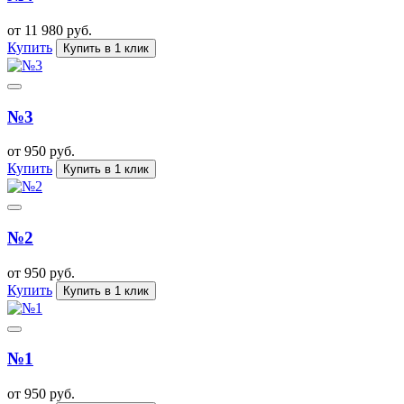
от 11 980 руб.
Купить
Купить в 1 клик
№3
от 950 руб.
Купить
Купить в 1 клик
№2
от 950 руб.
Купить
Купить в 1 клик
№1
от 950 руб.