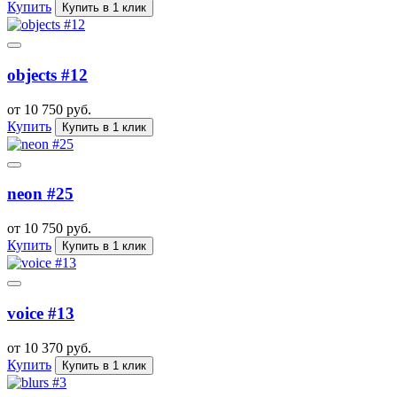
Купить
Купить в 1 клик
objects #12
от 10 750 руб.
Купить
Купить в 1 клик
neon #25
от 10 750 руб.
Купить
Купить в 1 клик
voice #13
от 10 370 руб.
Купить
Купить в 1 клик