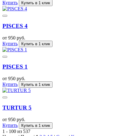
Купить
Купить в 1 клик
PISCES 4
от 950 руб.
Купить
Купить в 1 клик
PISCES 1
от 950 руб.
Купить
Купить в 1 клик
TURTUR 5
от 950 руб.
Купить
Купить в 1 клик
1 - 100 из 537