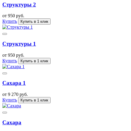
Структуры 2
от 950 руб.
Купить
Купить в 1 клик
Структуры 1
от 950 руб.
Купить
Купить в 1 клик
Сахара 1
от 9 270 руб.
Купить
Купить в 1 клик
Сахара