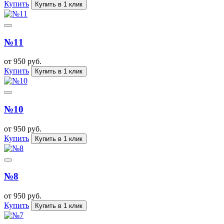
Купить
Купить в 1 клик
№11
от 950 руб.
Купить
Купить в 1 клик
№10
от 950 руб.
Купить
Купить в 1 клик
№8
от 950 руб.
Купить
Купить в 1 клик