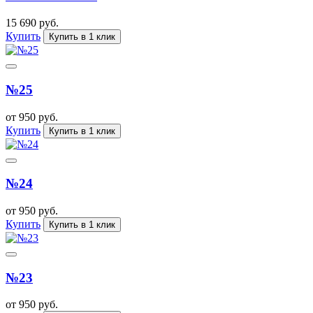
15 690 руб.
Купить
Купить в 1 клик
№25
от 950 руб.
Купить
Купить в 1 клик
№24
от 950 руб.
Купить
Купить в 1 клик
№23
от 950 руб.