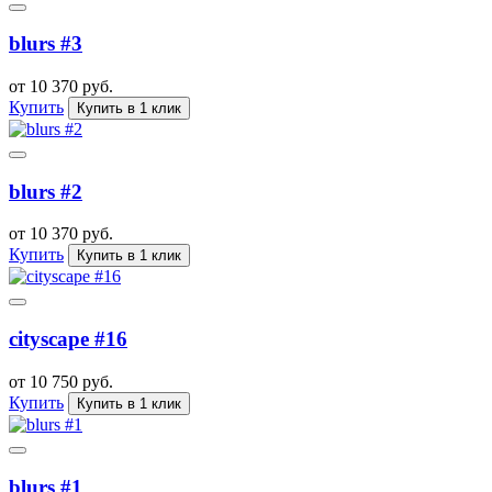
blurs #3
от 10 370 руб.
Купить
Купить в 1 клик
blurs #2
от 10 370 руб.
Купить
Купить в 1 клик
cityscape #16
от 10 750 руб.
Купить
Купить в 1 клик
blurs #1