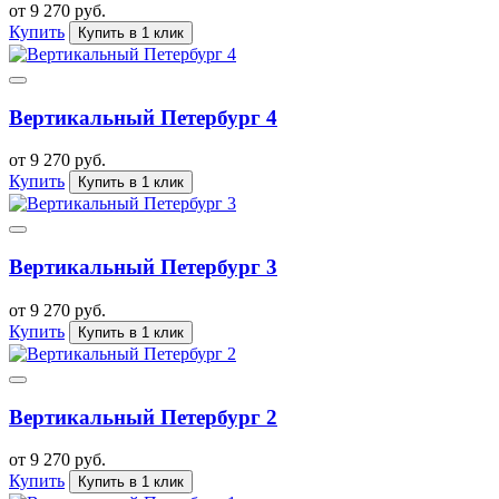
от 9 270 руб.
Купить
Купить в 1 клик
Вертикальный Петербург 4
от 9 270 руб.
Купить
Купить в 1 клик
Вертикальный Петербург 3
от 9 270 руб.
Купить
Купить в 1 клик
Вертикальный Петербург 2
от 9 270 руб.
Купить
Купить в 1 клик