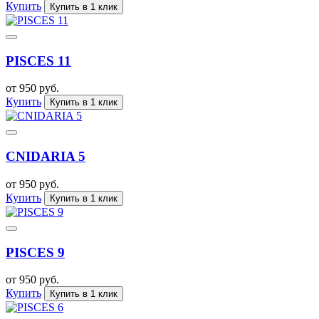
Купить
Купить в 1 клик
PISCES 11
от 950 руб.
Купить
Купить в 1 клик
CNIDARIA 5
от 950 руб.
Купить
Купить в 1 клик
PISCES 9
от 950 руб.
Купить
Купить в 1 клик