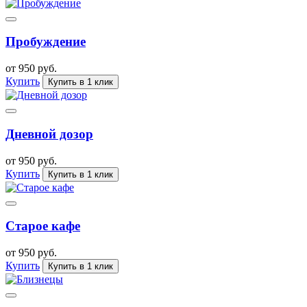
Пробуждение
от 950 руб.
Купить
Купить в 1 клик
Дневной дозор
от 950 руб.
Купить
Купить в 1 клик
Старое кафе
от 950 руб.
Купить
Купить в 1 клик