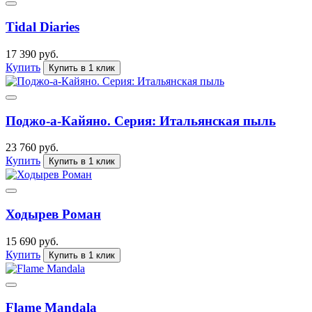
Tidal Diaries
17 390 руб.
Купить
Купить в 1 клик
Поджо-а-Кайяно. Серия: Итальянская пыль
23 760 руб.
Купить
Купить в 1 клик
Ходырев Роман
15 690 руб.
Купить
Купить в 1 клик
Flame Mandala