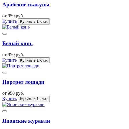
Арабские скакуны
от 950 руб.
Купить
Купить в 1 клик
Белый конь
от 950 руб.
Купить
Купить в 1 клик
Портрет лошади
от 950 руб.
Купить
Купить в 1 клик
Японские журавли