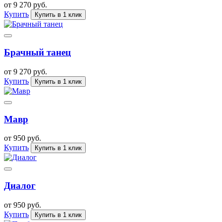
от 9 270 руб.
Купить
Купить в 1 клик
Брачный танец
от 9 270 руб.
Купить
Купить в 1 клик
Мавр
от 950 руб.
Купить
Купить в 1 клик
Диалог
от 950 руб.
Купить
Купить в 1 клик