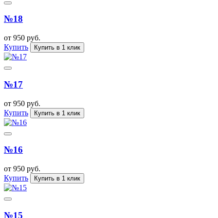
№18
от 950 руб.
Купить
Купить в 1 клик
№17
от 950 руб.
Купить
Купить в 1 клик
№16
от 950 руб.
Купить
Купить в 1 клик
№15