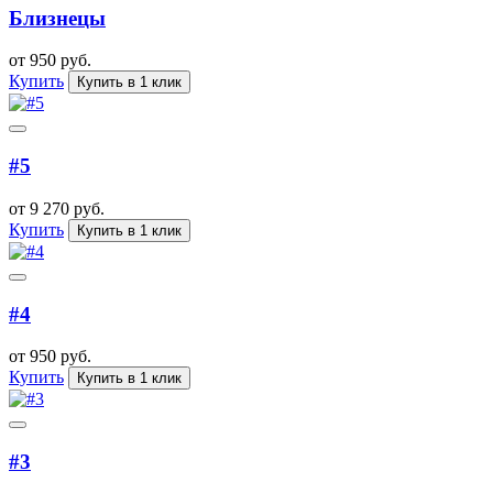
Близнецы
от 950 руб.
Купить
Купить в 1 клик
#5
от 9 270 руб.
Купить
Купить в 1 клик
#4
от 950 руб.
Купить
Купить в 1 клик
#3