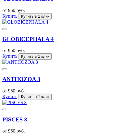
от 950 руб.
Купить
Купить в 1 клик
GLOBICEPHALA 4
от 950 руб.
Купить
Купить в 1 клик
ANTHOZOA 3
от 950 руб.
Купить
Купить в 1 клик
PISCES 8
от 950 руб.