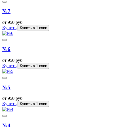
№7
от 950 руб.
Купить
Купить в 1 клик
№6
от 950 руб.
Купить
Купить в 1 клик
№5
от 950 руб.
Купить
Купить в 1 клик
№4