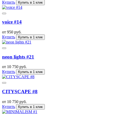
Купить
Купить в 1 клик
voice #14
от 950 руб.
Купить
Купить в 1 клик
neon lights #21
от 10 750 руб.
Купить
Купить в 1 клик
CITYSCAPE #8
от 10 750 руб.
Купить
Купить в 1 клик