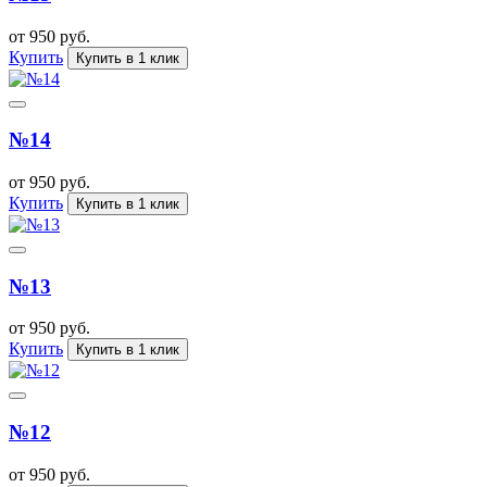
от 950 руб.
Купить
Купить в 1 клик
№14
от 950 руб.
Купить
Купить в 1 клик
№13
от 950 руб.
Купить
Купить в 1 клик
№12
от 950 руб.