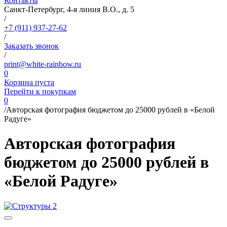
Контакты
Санкт-Петербург, 4-я линия В.О., д. 5
/
+7 (911) 937-27-62
/
Заказать звонок
/
print@white-rainbow.ru
0
Корзина пуста
Перейти к покупкам
0
/
Авторская фотография бюджетом до 25000 рублей в «Белой
Радуге»
Авторская фотография
бюджетом до 25000 рублей в
«Белой Радуге»