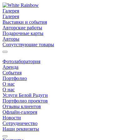
Галерея
Галерея
Выставки и события
Авторские работы
Подарочные карты
Авторы
Сопутствующие товары
Фотолаборатория
Аренда
События
Портфолио
О нас
О нас
Услуги Белой Радуги
Портфолио проектов
Отзывы клиентов
Офлайн-галерея
Новости
Сотрудничество
Наши реквизиты