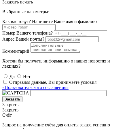
Заказать печать
Выбранные параметры:
Как вас зовут? Напишите Ваше имя и фамилию
Номер Вашего телефона?
Адрес Вашей почты?
Комментарий
Хотели бы получать информацию о наших новостях и
лекциях?
Да
Нет
Отправляя данные, Вы принимаете условия
«Пользовательского соглашения»
Заказать
Закрыть
Закрыть
Счёт
Запрос на получение счёта для оплаты заказа успешно