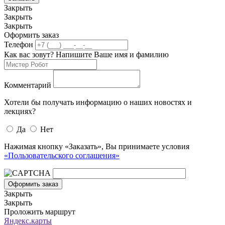
Закрыть
Закрыть
Закрыть
Оформить заказ
Телефон
Как вас зовут? Напишите Ваше имя и фамилию
Комментарий
Хотели бы получать информацию о наших новостях и
лекциях?
Да
Нет
Нажимая кнопку «Заказать», Вы принимаете условия
«Пользовательского соглашения»
Оформить заказ
Закрыть
Закрыть
Проложить маршрут
Яндекс.карты