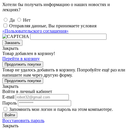
Хотели бы получать информацию о наших новостях и
лекциях?
Да
Нет
Отправляя данные, Вы принимаете условия
«Пользовательского соглашения»
Заказать
Закрыть
Товар добавлен в корзину!
Перейти в корзину
Продолжить покупки
Товар не удалось добавить в корзину. Попробуйте ещё раз или
напишите нам через другую форму.
Продолжить покупки
Закрыть
Войти в личный кабинет
E-mail
Пароль
Запомнить мои логин и пароль на этом компьютере.
Войти
Восстановить пароль
Закрыть