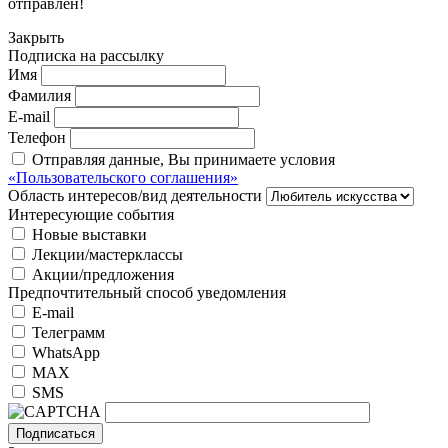
отправлен!
Закрыть
Подписка на рассылку
Имя
Фамилия
E-mail
Телефон
Отправляя данные, Вы принимаете условия
«Пользовательского соглашения»
Область интересов/вид деятельности
Интересующие события
Новые выставки
Лекции/мастерклассы
Акции/предложения
Предпочтительный способ уведомления
E-mail
Телеграмм
WhatsApp
MAX
SMS
Подписаться