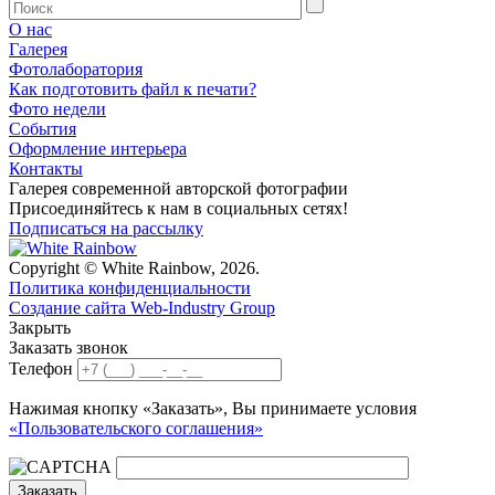
О нас
Галерея
Фотолаборатория
Как подготовить файл к печати?
Фото недели
События
Оформление интерьера
Контакты
Галерея современной авторской фотографии
Присоединяйтесь к нам в социальных сетях!
Подписаться на рассылку
Copyright © White Rainbow, 2026.
Политика конфиденциальности
Создание сайта Web-Industry Group
Закрыть
Заказать звонок
Телефон
Нажимая кнопку «Заказать», Вы принимаете условия
«Пользовательского соглашения»
Заказать