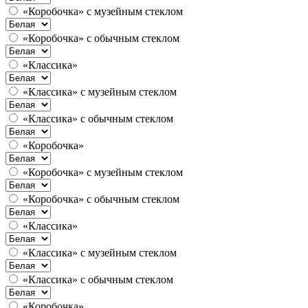
«Коробочка» с музейным стеклом
«Коробочка» с обычным стеклом
«Классика»
«Классика» с музейным стеклом
«Классика» с обычным стеклом
«Коробочка»
«Коробочка» с музейным стеклом
«Коробочка» с обычным стеклом
«Классика»
«Классика» с музейным стеклом
«Классика» с обычным стеклом
«Коробочка»