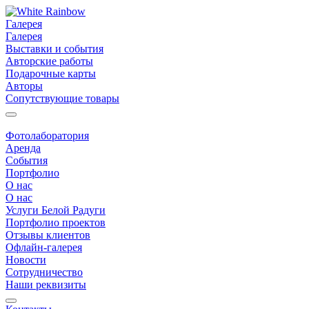
Галерея
Галерея
Выставки и события
Авторские работы
Подарочные карты
Авторы
Сопутствующие товары
Фотолаборатория
Аренда
События
Портфолио
О нас
О нас
Услуги Белой Радуги
Портфолио проектов
Отзывы клиентов
Офлайн-галерея
Новости
Сотрудничество
Наши реквизиты