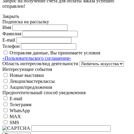
Запрос на получение счёта для оплаты заказа успешно
отправлен!
Закрыть
Подписка на рассылку
Имя
Фамилия
E-mail
Телефон
Отправляя данные, Вы принимаете условия
«Пользовательского соглашения»
Область интересов/вид деятельности
Интересующие события
Новые выставки
Лекции/мастерклассы
Акции/предложения
Предпочтительный способ уведомления
E-mail
Телеграмм
WhatsApp
MAX
SMS