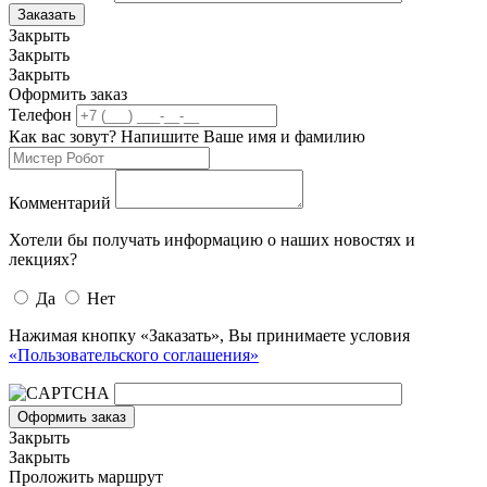
Заказать
Закрыть
Закрыть
Закрыть
Оформить заказ
Телефон
Как вас зовут? Напишите Ваше имя и фамилию
Комментарий
Хотели бы получать информацию о наших новостях и
лекциях?
Да
Нет
Нажимая кнопку «Заказать», Вы принимаете условия
«Пользовательского соглашения»
Оформить заказ
Закрыть
Закрыть
Проложить маршрут