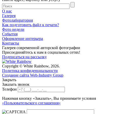
О нас
Галерея
Фотолаборатория
Как подготовить файл к печати?
Фото недели
События
Оформление интерьера
Контакты
Галерея современной авторской фотографии
Присоединяйтесь к нам в социальных сетях!
Подписаться на рассылку
Copyright © White Rainbow, 2026.
Политика конфиденциальности
Создание сайта Web-Industry Group
Закрыть
Заказать звонок
Телефон
Нажимая кнопку «Заказать», Вы принимаете условия
«Пользовательского соглашения»