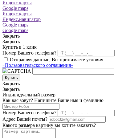
Яндекс.карты
Google maps
Яндекс.карты
Яндекс.навигатор
Google maps
Google maps
Закрыть
Закрыть
Купить в 1 клик
Номер Вашего телефона?
Отправляя данные, Вы принимаете условия
«Пользовательского соглашения»
Купить
Закрыть
Закрыть
Индивидуальный размер
Как вас зовут? Напишите Ваше имя и фамилию
Номер Вашего телефона?
Адрес Вашей почты?
Какого размера картину вы хотите заказать?