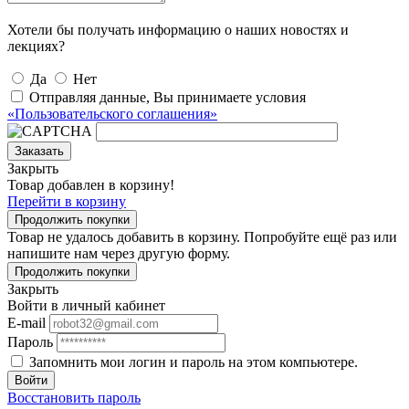
Хотели бы получать информацию о наших новостях и
лекциях?
Да
Нет
Отправляя данные, Вы принимаете условия
«Пользовательского соглашения»
Заказать
Закрыть
Товар добавлен в корзину!
Перейти в корзину
Продолжить покупки
Товар не удалось добавить в корзину. Попробуйте ещё раз или
напишите нам через другую форму.
Продолжить покупки
Закрыть
Войти в личный кабинет
E-mail
Пароль
Запомнить мои логин и пароль на этом компьютере.
Войти
Восстановить пароль