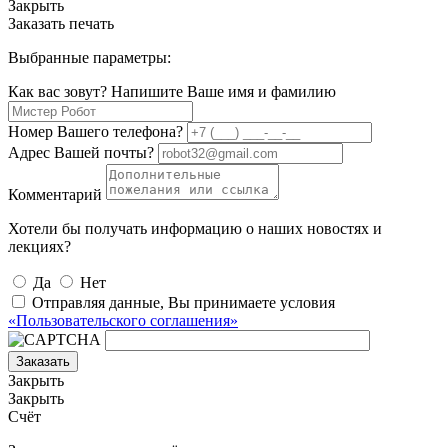
Закрыть
Заказать печать
Выбранные параметры:
Как вас зовут? Напишите Ваше имя и фамилию
Номер Вашего телефона?
Адрес Вашей почты?
Комментарий
Хотели бы получать информацию о наших новостях и
лекциях?
Да
Нет
Отправляя данные, Вы принимаете условия
«Пользовательского соглашения»
Заказать
Закрыть
Закрыть
Счёт