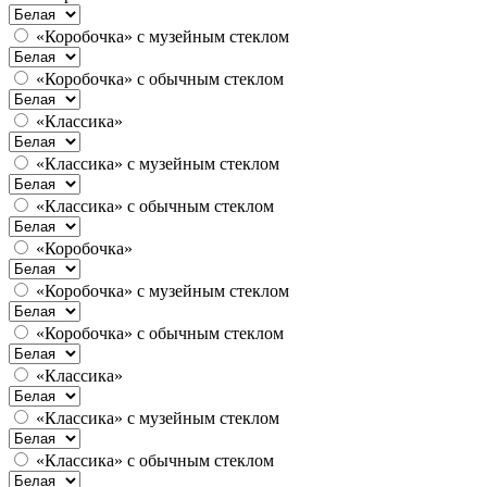
«Коробочка» с музейным стеклом
«Коробочка» с обычным стеклом
«Классика»
«Классика» с музейным стеклом
«Классика» с обычным стеклом
«Коробочка»
«Коробочка» с музейным стеклом
«Коробочка» с обычным стеклом
«Классика»
«Классика» с музейным стеклом
«Классика» с обычным стеклом