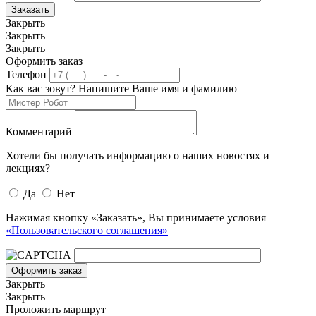
Заказать
Закрыть
Закрыть
Закрыть
Оформить заказ
Телефон
Как вас зовут? Напишите Ваше имя и фамилию
Комментарий
Хотели бы получать информацию о наших новостях и
лекциях?
Да
Нет
Нажимая кнопку «Заказать», Вы принимаете условия
«Пользовательского соглашения»
Оформить заказ
Закрыть
Закрыть
Проложить маршрут