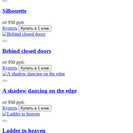
Silhouette
от 950 руб.
Купить
Купить в 1 клик
Behind closed doors
от 950 руб.
Купить
Купить в 1 клик
A shadow dancing on the edge
от 950 руб.
Купить
Купить в 1 клик
Ladder to heaven