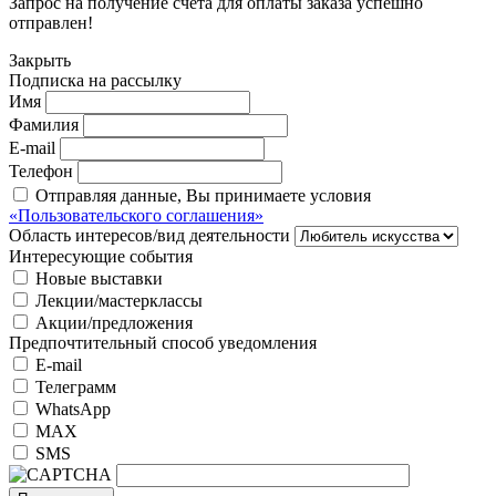
Запрос на получение счёта для оплаты заказа успешно
отправлен!
Закрыть
Подписка на рассылку
Имя
Фамилия
E-mail
Телефон
Отправляя данные, Вы принимаете условия
«Пользовательского соглашения»
Область интересов/вид деятельности
Интересующие события
Новые выставки
Лекции/мастерклассы
Акции/предложения
Предпочтительный способ уведомления
E-mail
Телеграмм
WhatsApp
MAX
SMS