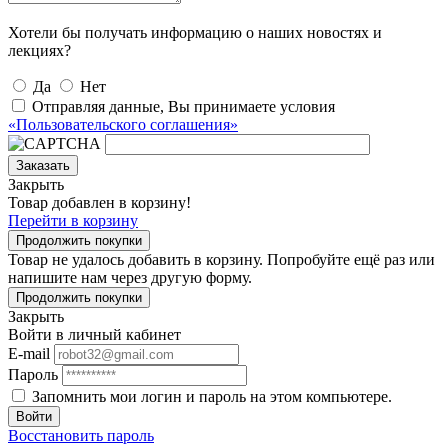
Хотели бы получать информацию о наших новостях и
лекциях?
Да
Нет
Отправляя данные, Вы принимаете условия
«Пользовательского соглашения»
Заказать
Закрыть
Товар добавлен в корзину!
Перейти в корзину
Продолжить покупки
Товар не удалось добавить в корзину. Попробуйте ещё раз или
напишите нам через другую форму.
Продолжить покупки
Закрыть
Войти в личный кабинет
E-mail
Пароль
Запомнить мои логин и пароль на этом компьютере.
Войти
Восстановить пароль