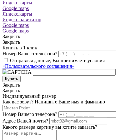
Яндекс.карты
Google maps
Яндекс.карты
Яндекс.навигатор
Google maps
Google maps
Закрыть
Закрыть
Купить в 1 клик
Номер Вашего телефона?
Отправляя данные, Вы принимаете условия
«Пользовательского соглашения»
Купить
Закрыть
Закрыть
Индивидуальный размер
Как вас зовут? Напишите Ваше имя и фамилию
Номер Вашего телефона?
Адрес Вашей почты?
Какого размера картину вы хотите заказать?