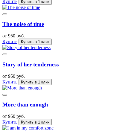
Купить
Купить в 1 клик
The noise of time
от 950 руб.
Купить
Купить в 1 клик
Story of her tenderness
от 950 руб.
Купить
Купить в 1 клик
More than enough
от 950 руб.
Купить
Купить в 1 клик