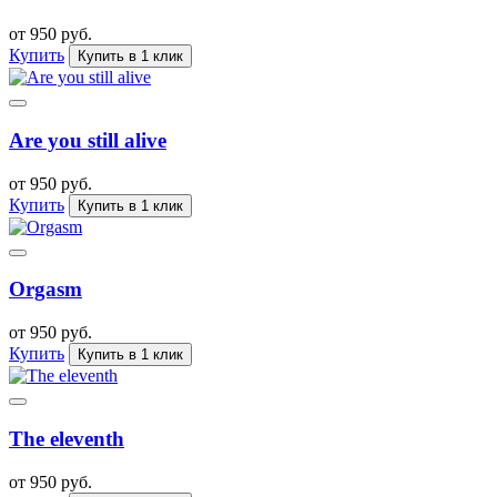
от 950 руб.
Купить
Купить в 1 клик
Are you still alive
от 950 руб.
Купить
Купить в 1 клик
Orgasm
от 950 руб.
Купить
Купить в 1 клик
The eleventh
от 950 руб.