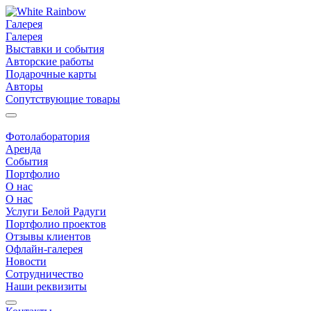
Галерея
Галерея
Выставки и события
Авторские работы
Подарочные карты
Авторы
Сопутствующие товары
Фотолаборатория
Аренда
События
Портфолио
О нас
О нас
Услуги Белой Радуги
Портфолио проектов
Отзывы клиентов
Офлайн-галерея
Новости
Сотрудничество
Наши реквизиты