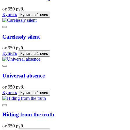
от 950 руб.
Купить
Купить в 1 клик
Carelessly silent
от 950 руб.
Купить
Купить в 1 клик
Universal absence
от 950 руб.
Купить
Купить в 1 клик
Hiding from the truth
от 950 руб.