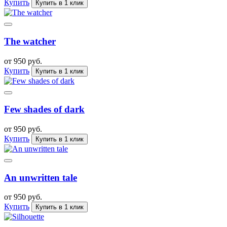
Купить
Купить в 1 клик
The watcher
от 950 руб.
Купить
Купить в 1 клик
Few shades of dark
от 950 руб.
Купить
Купить в 1 клик
An unwritten tale
от 950 руб.
Купить
Купить в 1 клик