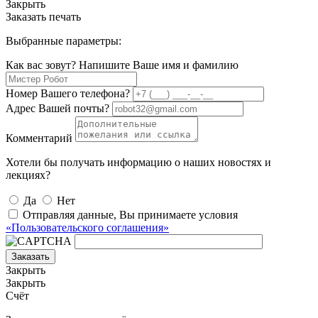
Закрыть
Заказать печать
Выбранные параметры:
Как вас зовут? Напишите Ваше имя и фамилию
Номер Вашего телефона?
Адрес Вашей почты?
Комментарий
Хотели бы получать информацию о наших новостях и
лекциях?
Да
Нет
Отправляя данные, Вы принимаете условия
«Пользовательского соглашения»
Заказать
Закрыть
Закрыть
Счёт