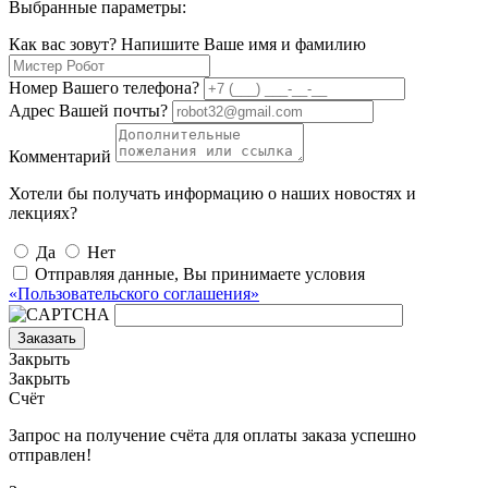
Выбранные параметры:
Как вас зовут? Напишите Ваше имя и фамилию
Номер Вашего телефона?
Адрес Вашей почты?
Комментарий
Хотели бы получать информацию о наших новостях и
лекциях?
Да
Нет
Отправляя данные, Вы принимаете условия
«Пользовательского соглашения»
Заказать
Закрыть
Закрыть
Счёт
Запрос на получение счёта для оплаты заказа успешно
отправлен!