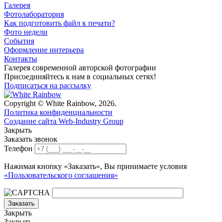
Галерея
Фотолаборатория
Как подготовить файл к печати?
Фото недели
События
Оформление интерьера
Контакты
Галерея современной авторской фотографии
Присоединяйтесь к нам в социальных сетях!
Подписаться на рассылку
Copyright © White Rainbow, 2026.
Политика конфиденциальности
Создание сайта Web-Industry Group
Закрыть
Заказать звонок
Телефон
Нажимая кнопку «Заказать», Вы принимаете условия
«Пользовательского соглашения»
Заказать
Закрыть
Закрыть