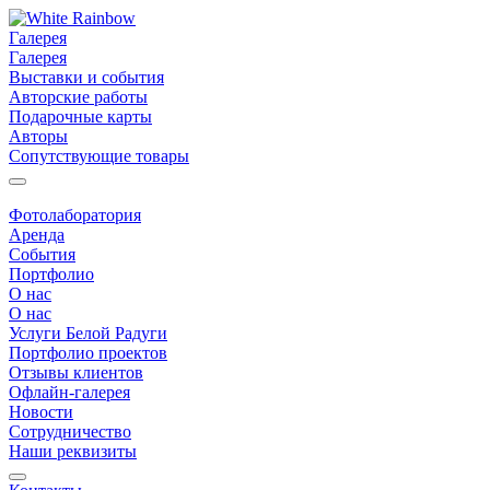
Галерея
Галерея
Выставки и события
Авторские работы
Подарочные карты
Авторы
Сопутствующие товары
Фотолаборатория
Аренда
События
Портфолио
О нас
О нас
Услуги Белой Радуги
Портфолио проектов
Отзывы клиентов
Офлайн-галерея
Новости
Сотрудничество
Наши реквизиты