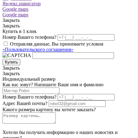
Яндекс.навигатор
Google maps
Google maps
Закрыть
Закрыть
Купить в 1 клик
Номер Вашего телефона?
Отправляя данные, Вы принимаете условия
«Пользовательского соглашения»
Купить
Закрыть
Закрыть
Индивидуальный размер
Как вас зовут? Напишите Ваше имя и фамилию
Номер Вашего телефона?
Адрес Вашей почты?
Какого размера картину вы хотите заказать?
Хотели бы получать информацию о наших новостях и
лекциях?