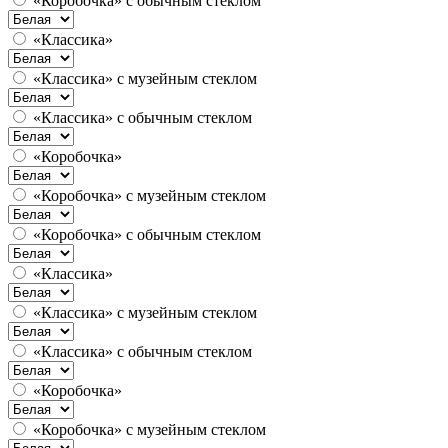
«Коробочка» с обычным стеклом
«Классика»
«Классика» с музейным стеклом
«Классика» с обычным стеклом
«Коробочка»
«Коробочка» с музейным стеклом
«Коробочка» с обычным стеклом
«Классика»
«Классика» с музейным стеклом
«Классика» с обычным стеклом
«Коробочка»
«Коробочка» с музейным стеклом