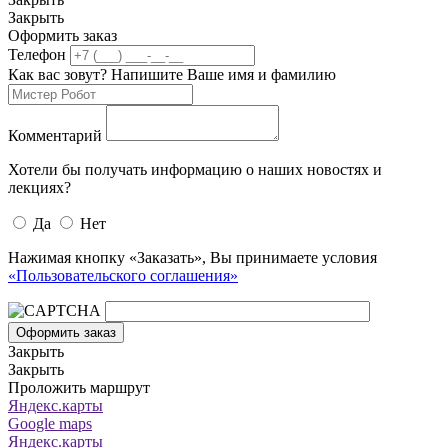
Закрыть
Оформить заказ
Телефон
Как вас зовут? Напишите Ваше имя и фамилию
Комментарий
Хотели бы получать информацию о наших новостях и
лекциях?
Да
Нет
Нажимая кнопку «Заказать», Вы принимаете условия
«Пользовательского соглашения»
Оформить заказ
Закрыть
Закрыть
Проложить маршрут
Яндекс.карты
Google maps
Яндекс.карты