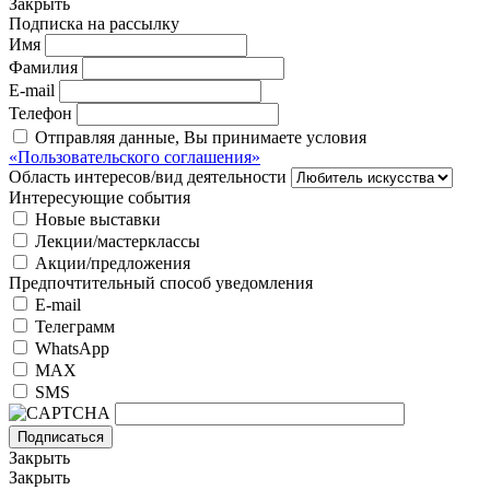
Закрыть
Подписка на рассылку
Имя
Фамилия
E-mail
Телефон
Отправляя данные, Вы принимаете условия
«Пользовательского соглашения»
Область интересов/вид деятельности
Интересующие события
Новые выставки
Лекции/мастерклассы
Акции/предложения
Предпочтительный способ уведомления
E-mail
Телеграмм
WhatsApp
MAX
SMS
Подписаться
Закрыть
Закрыть