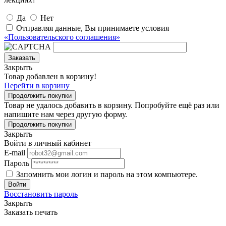
Да
Нет
Отправляя данные, Вы принимаете условия
«Пользовательского соглашения»
Заказать
Закрыть
Товар добавлен в корзину!
Перейти в корзину
Продолжить покупки
Товар не удалось добавить в корзину. Попробуйте ещё раз или
напишите нам через другую форму.
Продолжить покупки
Закрыть
Войти в личный кабинет
E-mail
Пароль
Запомнить мои логин и пароль на этом компьютере.
Войти
Восстановить пароль
Закрыть
Заказать печать