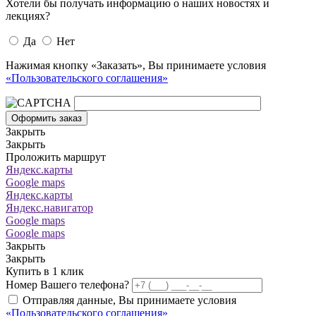
Хотели бы получать информацию о наших новостях и
лекциях?
Да
Нет
Нажимая кнопку «Заказать», Вы принимаете условия
«Пользовательского соглашения»
Оформить заказ
Закрыть
Закрыть
Проложить маршрут
Яндекс.карты
Google maps
Яндекс.карты
Яндекс.навигатор
Google maps
Google maps
Закрыть
Закрыть
Купить в 1 клик
Номер Вашего телефона?
Отправляя данные, Вы принимаете условия
«Пользовательского соглашения»