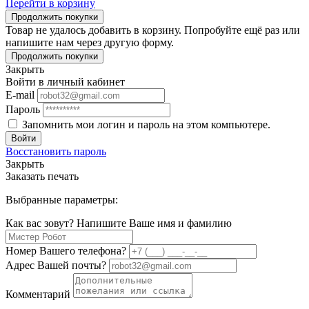
Перейти в корзину
Продолжить покупки
Товар не удалось добавить в корзину. Попробуйте ещё раз или
напишите нам через другую форму.
Продолжить покупки
Закрыть
Войти в личный кабинет
E-mail
Пароль
Запомнить мои логин и пароль на этом компьютере.
Войти
Восстановить пароль
Закрыть
Заказать печать
Выбранные параметры:
Как вас зовут? Напишите Ваше имя и фамилию
Номер Вашего телефона?
Адрес Вашей почты?
Комментарий