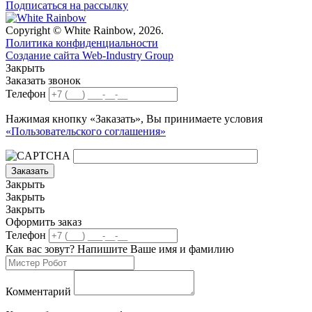
Подписаться на рассылку
Copyright © White Rainbow, 2026.
Политика конфиденциальности
Создание сайта Web-Industry Group
Закрыть
Заказать звонок
Телефон
Нажимая кнопку «Заказать», Вы принимаете условия
«Пользовательского соглашения»
Заказать
Закрыть
Закрыть
Закрыть
Оформить заказ
Телефон
Как вас зовут? Напишите Ваше имя и фамилию
Комментарий