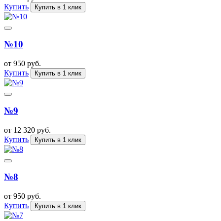
Купить
Купить в 1 клик
№10
от 950 руб.
Купить
Купить в 1 клик
№9
от 12 320 руб.
Купить
Купить в 1 клик
№8
от 950 руб.
Купить
Купить в 1 клик