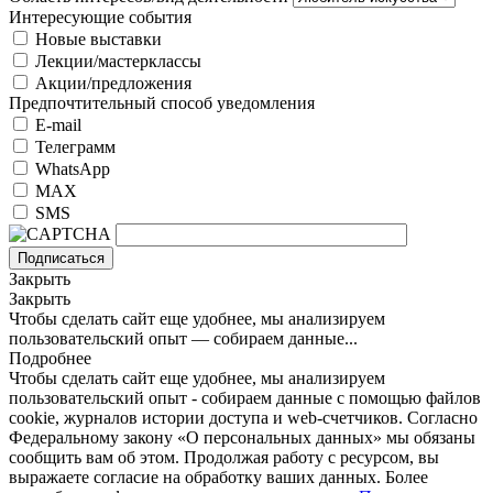
Интересующие события
Новые выставки
Лекции/мастерклассы
Акции/предложения
Предпочтительный способ уведомления
E-mail
Телеграмм
WhatsApp
MAX
SMS
Подписаться
Закрыть
Закрыть
Чтобы сделать сайт еще удобнее, мы анализируем
пользовательский опыт — собираем данные...
Подробнее
Чтобы сделать сайт еще удобнее, мы анализируем
пользовательский опыт - собираем данные с помощью файлов
cookie, журналов истории доступа и web-счетчиков. Согласно
Федеральному закону «О персональных данных» мы обязаны
сообщить вам об этом. Продолжая работу с ресурсом, вы
выражаете согласие на обработку ваших данных. Более