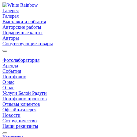
Галерея
Галерея
Выставки и события
Авторские работы
Подарочные карты
Авторы
Сопутствующие товары
Фотолаборатория
Аренда
События
Портфолио
О нас
О нас
Услуги Белой Радуги
Портфолио проектов
Отзывы клиентов
Офлайн-галерея
Новости
Сотрудничество
Наши реквизиты