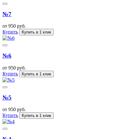
№7
от 950 руб.
Купить
Купить в 1 клик
№6
от 950 руб.
Купить
Купить в 1 клик
№5
от 950 руб.
Купить
Купить в 1 клик