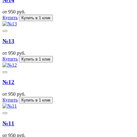
№14
от 950 руб.
Купить
Купить в 1 клик
№13
от 950 руб.
Купить
Купить в 1 клик
№12
от 950 руб.
Купить
Купить в 1 клик
№11
от 950 руб.