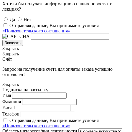
Хотели бы получать информацию о наших новостях и
лекциях?
Да
Нет
Отправляя данные, Вы принимаете условия
«Пользовательского соглашения»
Заказать
Закрыть
Закрыть
Счёт
Запрос на получение счёта для оплаты заказа успешно
отправлен!
Закрыть
Подписка на рассылку
Имя
Фамилия
E-mail
Телефон
Отправляя данные, Вы принимаете условия
«Пользовательского соглашения»
Область интересов/вид деятельности