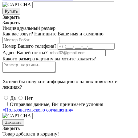
Купить
Закрыть
Закрыть
Индивидуальный размер
Как вас зовут? Напишите Ваше имя и фамилию
Номер Вашего телефона?
Адрес Вашей почты?
Какого размера картину вы хотите заказать?
Хотели бы получать информацию о наших новостях и
лекциях?
Да
Нет
Отправляя данные, Вы принимаете условия
«Пользовательского соглашения»
Заказать
Закрыть
Товар добавлен в корзину!